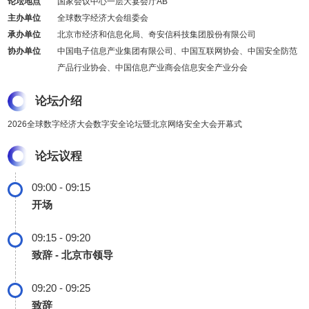
论坛地点
国家会议中心一层大宴会厅AB
主办单位
全球数字经济大会组委会
承办单位
北京市经济和信息化局、奇安信科技集团股份有限公司
协办单位
中国电子信息产业集团有限公司、中国互联网协会、中国安全防范
产品行业协会、中国信息产业商会信息安全产业分会
论坛介绍
2026全球数字经济大会数字安全论坛暨北京网络安全大会开幕式
论坛议程
09:00 - 09:15
开场
09:15 - 09:20
致辞 - 北京市领导
09:20 - 09:25
致辞