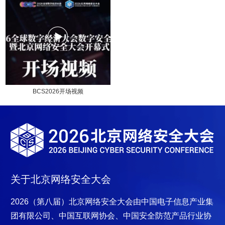
BCS2026开场视频
关于北京网络安全大会
2026（第八届）北京网络安全大会
由中国电子信息产业集
团有限公司、中国互联网协会、中国安全防范产品行业协