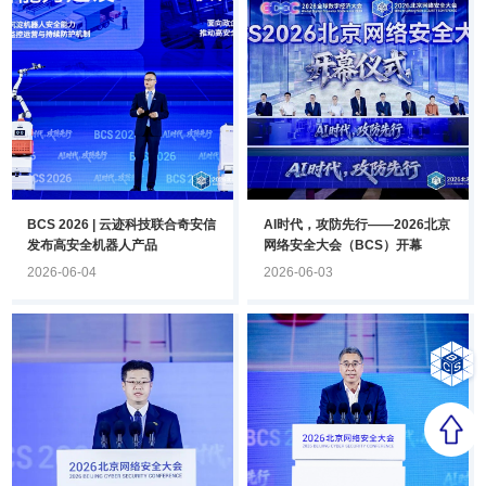
BCS 2026 | 云迹科技联合奇安信
AI时代，攻防先行——2026北京
发布高安全机器人产品
网络安全大会（BCS）开幕
2026-06-04
2026-06-03