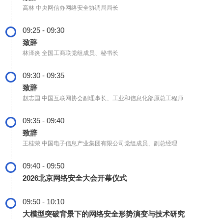
高林
中央网信办网络安全协调局局长
09:25 - 09:30
致辞
林泽炎
全国工商联党组成员、秘书长
09:30 - 09:35
致辞
赵志国
中国互联网协会副理事长、工业和信息化部原总工程师
09:35 - 09:40
致辞
王桂荣
中国电子信息产业集团有限公司党组成员、副总经理
09:40 - 09:50
2026北京网络安全大会开幕仪式
09:50 - 10:10
大模型突破背景下的网络安全形势演变与技术研究