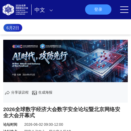
中文
登录
6月2日
分享该议程
生成海报
2026全球数字经济大会数字安全论坛暨北京网络安
全大会开幕式
论坛时间
2026-06-02 09:00-12:00