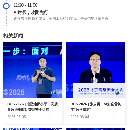
11:30 - 11:50
AI时代，攻防先行
齐向东
全国政协委员、全国工商联副主席、奇安信集团董事长
相关新闻
BCS 2026 | 比亚迪罗小平：高质
BCS 2026 | 张云勇：AI安全需筑
量数据集驱动智能安全运营
牢“数学基石”
2026-06-05
2026-06-04