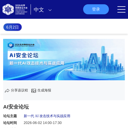
中文
登录
6月2日
分享该议程
生成海报
AI安全论坛
论坛主题
新一代 AI 攻击技术与实战应用
论坛时间
2026-06-02 14:00-17:30