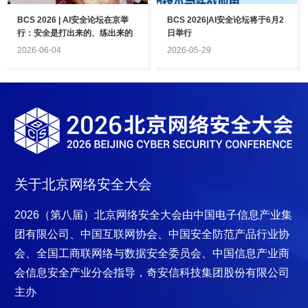
BCS 2026 | AI安全论坛在京举
BCS 2026|AI安全论坛将于6月2
行：安全是打出来的、练出来的
日举行
2026-06-04
2026-05-29
关于北京网络安全大会
2026（第八届）北京网络安全大会
由中国电子信息产业集
团有限公司、中国互联网协会、中国安全防范产品行业协
会、全国工商联网络与数据安全委员会、中国信息产业商
会信息安全产业分会指导，奇安信科技集
团股份有限公司
主办