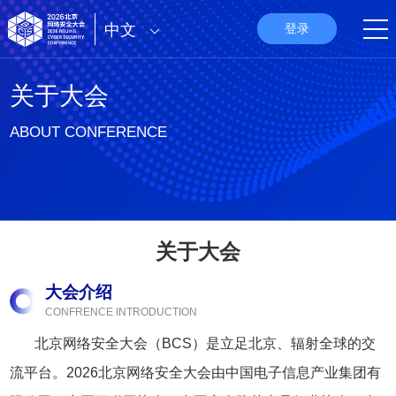
中文
登录
关于大会
ABOUT CONFERENCE
关于大会
大会介绍
CONFRENCE INTRODUCTION
北京网络安全大会（BCS）是立足北京、辐射全球的交
流平台。
2026北京网络安全大会
由中国电子信息产业集团有