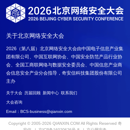
关于北京网络安全大会
2026（第八届）北京网络安全大会
由中国电子信息产业集
团有限公司、中国互联网协会、中国安全防范产品行业协
会、全国工商联网络与数据安全委员会、中国信息产业商
会信息安全产业分会指导，奇安信科技集
团股份有限公司
主办
关于大会
历届回顾
新闻中心
联系我们
大会咨询
Email：BCS-business@qianxin.com
Copyright © 2005-2026 QIANXIN.COM All Rights Reserved 奇
安信 |
京ICP备16020626号-8
|
京公网安备