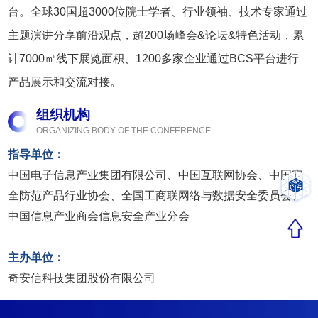
台。全球30国超3000位院士学者、行业领袖、技术专家通过
主题演讲分享前沿观点，超200场峰会&论坛&特色活动，累
计7000㎡线下展览面积、1200多家企业通过BCS平台进行
产品展示和交流对接。
组织机构
ORGANIZING BODY OF THE CONFERENCE
指导单位：
中国电子信息产业集团有限公司、中国互联网协会、中国安
全防范产品行业协会、全国工商联网络与数据安全委员会、
中国信息产业商会信息安全产业分会
主办单位：
奇安信科技集团股份有限公司