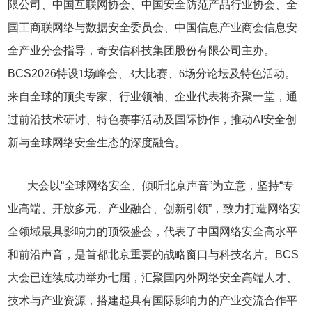
限公司、中国互联网协会、中国安全防范产品行业协会、全
国工商联网络与数据安全委员会、中国信息产业商会信息安
全产业分会指导，奇安信科技集团股份有限公司主办。
BCS2026
特设1场峰会、3大比赛、6场分论坛及特色活动。
来自全球的顶尖专家、行业领袖、企业代表将齐聚一堂
，通
过前沿技术研讨、特色赛事活动及国际协作，推动AI安全创
新与全球网络安全生态的深度融合。
大会以“全球网络安全、倾听北京声音”为立意，坚持“专
业高端、开放多元、产业融合、创新引领”，致力打造网络安
全领域最具影响力的顶级盛会，代表了中国网络安全高水平
和前沿声音，是首都北京重要的战略窗口与科技名片。BCS
大会已连续成功举办七届，汇聚国内外网络安全高端人才、
技术与产业资源，搭建起具有国际影响力的产业交流合作平