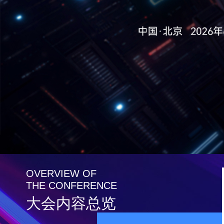
OVERVIEW OF
THE CONFERENCE
大会内容总览