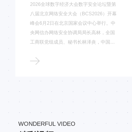
2026全球数字经济大会数字安全论坛暨第
八届北京网络安全大会（BCS2026）开幕
峰会6月2日在北京国家会议中心举行。中
央网信办网络安全协调局局长高林，全国
工商联党组成员、秘书长林泽炎，中国互
联网协会副理事长、工业和信息化部原总
工程师赵志国，中关村实验室首席科学家
云晓春，北京市经济和信息化局党组书
记、局长、北京市国防科学技术工业办公
室主任姜广智，中国电子信息产业集团有
限公司党组成员、副总经理王桂荣.
WONDERFUL VIDEO