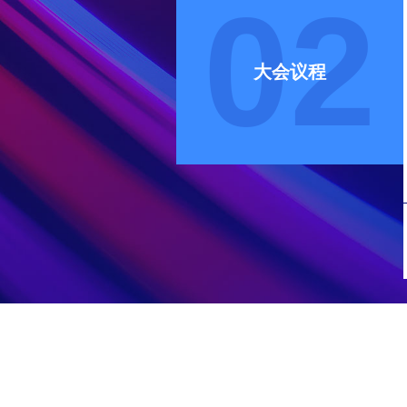
02
大会议程