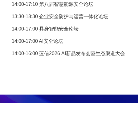
14:00-17:10 第八届智慧能源安全论坛
13:30-18:30 企业安全防护与运营一体化论坛
14:00-17:00 具身智能安全论坛
14:00-17:00 AI安全论坛
14:00-16:00 蓝信2026 AI新品发布会暨生态渠道大会