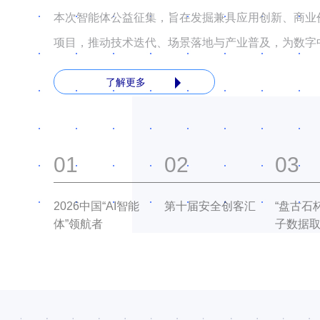
本次智能体公益征集，旨在发掘兼具应用创新、商业
项目，推动技术迭代、场景落地与产业普及，为数字
了解更多
01
02
03
2026中国“AI智能
第十届安全创客汇
“盘古石
体”领航者
子数据