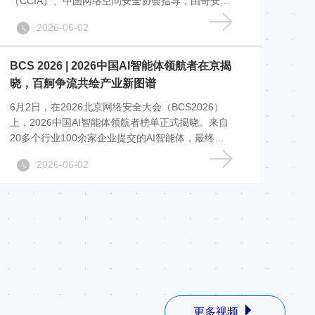
（CCIA）、中国网络空间安全协会指导，由奇安信
科技集团股份有限公司、北京网络安全大会、北京
2026-06-02
网络空间安全协会、网络信息安全创业投资服务联
盟（筹）联合主办，由奇安（北京）创业投资基金
管理有限公司、武汉临空港产业发展基金有限公司
BCS 2026 | 2026中国AI智能体领航者在京揭
承办的第十一届安全创客汇在北京落下帷幕。经过
晓，百舸争流共绘产业新图谱
激烈角逐，亿格云夺得创业精英赛道冠军，.
6月2日，在2026北京网络安全大会（BCS2026）
上，2026中国AI智能体领航者榜单正式揭晓。来自
20多个行业100余家企业提交的AI智能体，最终入
选2026中国AI智能体领航者榜单，全面呈现了我国
2026-06-02
智能体技术落地与产业创新的最新图景。此次评选
由中国互联网协会、中国人工智能产业发展联盟等
权威机构联合发起，北京网络安全大会（BCS）承
办，旨在遴选具备创新性、示范性与安全性的标杆
案例。在评审维度的.
更多视频