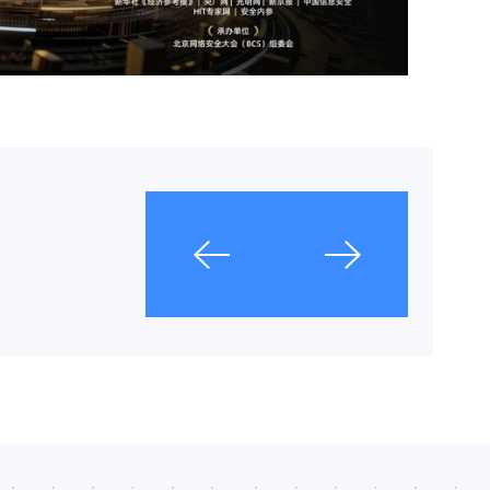
龙、年度
投资人、