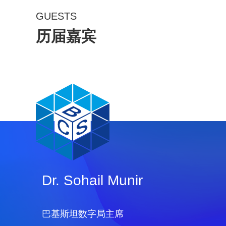
GUESTS
历届嘉宾
Dr. Sohail Munir
巴基斯坦数字局主席