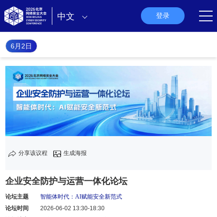
中文
登录
6月2日
分享该议程
生成海报
企业安全防护与运营一体化论坛
论坛主题
智能体时代：AI赋能安全新范式
论坛时间
2026-06-02 13:30-18:30