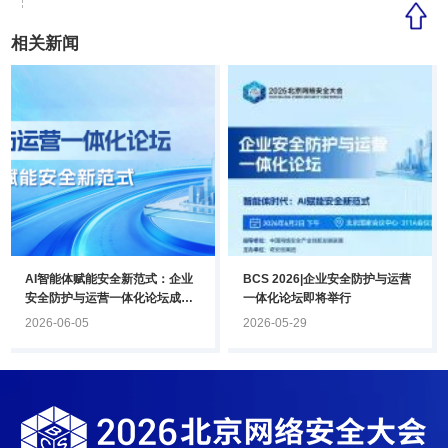
相关新闻
AI智能体赋能安全新范式：企业
BCS 2026|企业安全防护与运营
安全防护与运营一体化论坛成功
一体化论坛即将举行
举办
2026-06-05
2026-05-29