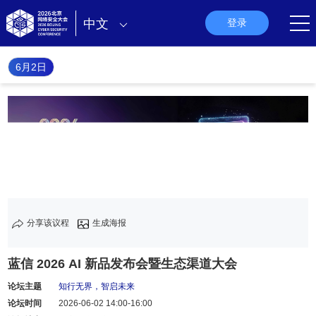
中文
登录
6月2日
分享该议程
生成海报
蓝信 2026 AI 新品发布会暨生态渠道大会
论坛主题
知行无界，智启未来
论坛时间
2026-06-02 14:00-16:00