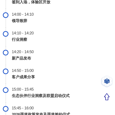
签到入场，体验区开放
14:00 - 14:10
领导致辞
14:10 - 14:20
行业洞察
14:20 - 14:50
新产品发布
14:50 - 15:00
客户成果分享
15:00 - 15:45
生态伙伴行业洞察及联盟启动仪式
15:45 - 16:00
2026渠道政策发布及渠道签约仪式