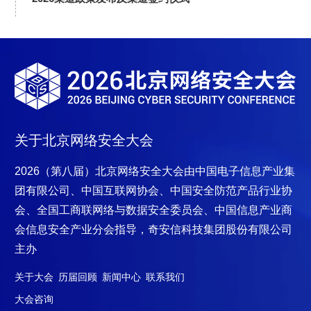
关于北京网络安全大会
2026（第八届）北京网络安全大会
由中国电子信息产业集
团有限公司、中国互联网协会、中国安全防范产品行业协
会、全国工商联网络与数据安全委员会、中国信息产业商
会信息安全产业分会指导，奇安信科技集
团股份有限公司
主办
关于大会
历届回顾
新闻中心
联系我们
大会咨询