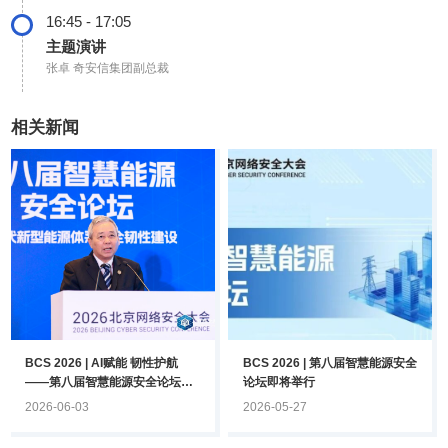
16:45 - 17:05
主题演讲
张卓
奇安信集团副总裁
相关新闻
BCS 2026 | AI赋能 韧性护航
BCS 2026 | 第八届智慧能源安全
——第八届智慧能源安全论坛在
论坛即将举行
京召开
2026-06-03
2026-05-27