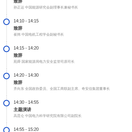
致辞
孙正运
中国能源研究会副理事长兼秘书长
14:10 - 14:15
致辞
崔炜
中国电机工程学会副秘书长
14:15 - 14:20
致辞
苑舜
国家能源局电力安全监管司原司长
14:20 - 14:30
致辞
齐向东
全国政协委员、全国工商联副主席、奇安信集团董事长
14:30 - 14:55
主题演讲
高昆仑
中国电力科学研究院有限公司副院长
14:55 - 15:20