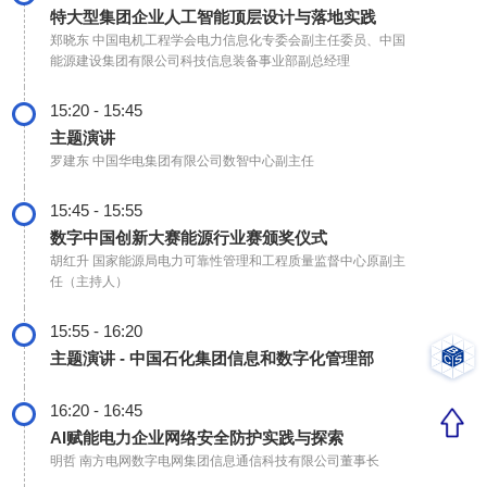
特大型集团企业人工智能顶层设计与落地实践
郑晓东
中国电机工程学会电力信息化专委会副主任委员、中国
能源建设集团有限公司科技信息装备事业部副总经理
15:20 - 15:45
主题演讲
罗建东
中国华电集团有限公司数智中心副主任
15:45 - 15:55
数字中国创新大赛能源行业赛颁奖仪式
胡红升
国家能源局电力可靠性管理和工程质量监督中心原副主
任（主持人）
15:55 - 16:20
主题演讲 - 中国石化集团信息和数字化管理部
16:20 - 16:45
AI赋能电力企业网络安全防护实践与探索
明哲
南方电网数字电网集团信息通信科技有限公司董事长