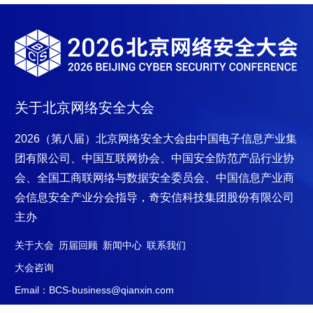
关于北京网络安全大会
2026（第八届）北京网络安全大会
由中国电子信息产业集
团有限公司、中国互联网协会、中国安全防范产品行业协
会、全国工商联网络与数据安全委员会、中国信息产业商
会信息安全产业分会指导，奇安信科技集
团股份有限公司
主办
关于大会
历届回顾
新闻中心
联系我们
大会咨询
Email：BCS-business@qianxin.com