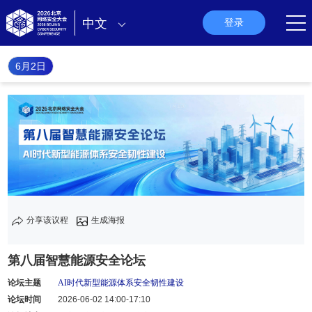
中文
登录
6月2日
分享该议程
生成海报
第八届智慧能源安全论坛
论坛主题
AI时代新型能源体系安全韧性建设
论坛时间
2026-06-02 14:00-17:10