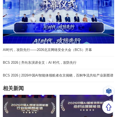
AI时代，攻防先行——2026北京网络安全大会（BCS）开幕
BCS 2026 | 齐向东演讲全文：AI 时代，攻防先行
BCS 2026 | 2026中国AI智能体领航者在京揭晓，百舸争流共绘产业新图谱
相关新闻