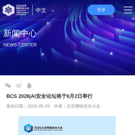
中文
登录
新闻中心
NEWS CENTER
BCS 2026|AI安全论坛将于6月2日举行
发布日期：2026-05-29 作者：北京网络安全大会