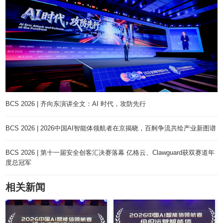
BCS 2026 | 齐向东演讲全文：AI 时代，攻防先行
BCS 2026 | 2026中国AI智能体领航者在京揭晓，百舸争流共绘产业新图谱
BCS 2026 | 第十一届安全创客汇决赛落幕 亿格云、Clawguard获双赛道年
度总冠军
相关新闻