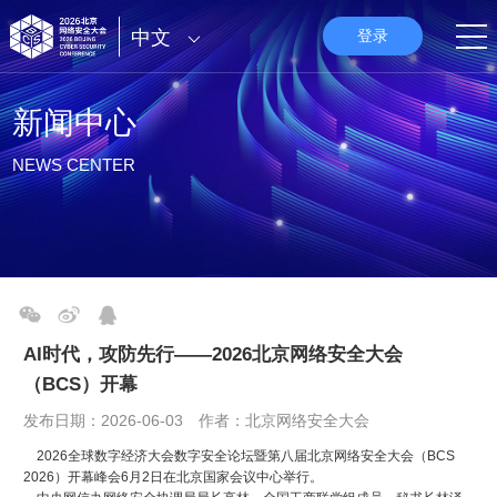
中文
登录
新闻中心
NEWS CENTER
AI时代，攻防先行——2026北京网络安全大会
（BCS）开幕
发布日期：2026-06-03 作者：北京网络安全大会
2026全球数字经济大会数字安全论坛暨第八届北京网络安全大会（BCS
2026）开幕峰会6月2日在北京国家会议中心举行。