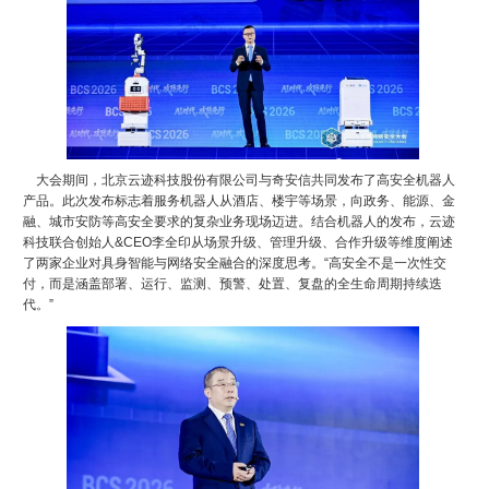
大会期间，北京云迹科技股份有限公司与奇安信共同发布了高安全机器人
产品。此次发布标志着服务机器人从酒店、楼宇等场景，向政务、能源、金
融、城市安防等高安全要求的复杂业务现场迈进。结合机器人的发布，云迹
科技联合创始人&CEO李全印从场景升级、管理升级、合作升级等维度阐述
了两家企业对具身智能与网络安全融合的深度思考。“高安全不是一次性交
付，而是涵盖部署、运行、监测、预警、处置、复盘的全生命周期持续迭
代。”