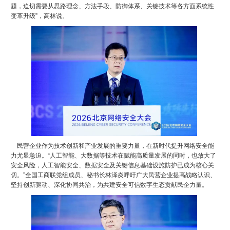
题，迫切需要从思路理念、方法手段、防御体系、关键技术等各方面系统性
变革升级”，高林说。
民营企业作为技术创新和产业发展的重要力量，在新时代提升网络安全能
力尤显急迫。“人工智能、大数据等技术在赋能高质量发展的同时，也放大了
安全风险，人工智能安全、数据安全及关键信息基础设施防护已成为核心关
切。”全国工商联党组成员、秘书长林泽炎呼吁广大民营企业提高战略认识、
坚持创新驱动、深化协同共治，为共建安全可信数字生态贡献民企力量。