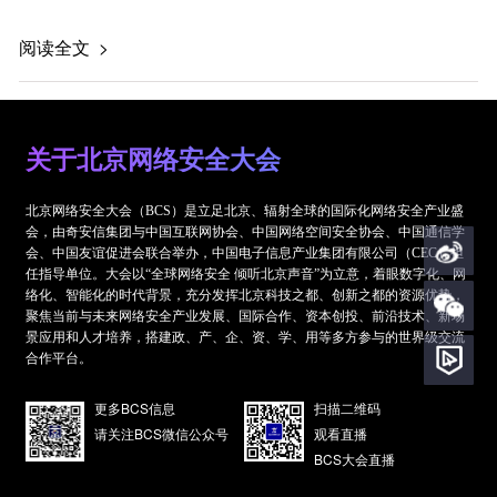
阅读全文 >
关于北京网络安全大会
北京网络安全大会（BCS）是立足北京、辐射全球的国际化网络安全产业盛
会，由奇安信集团与中国互联网协会、中国网络空间安全协会、中国通信学
会、中国友谊促进会联合举办，中国电子信息产业集团有限公司（CEC）担
任指导单位。大会以“全球网络安全 倾听北京声音”为立意，着眼数字化、网
络化、智能化的时代背景，充分发挥北京科技之都、创新之都的资源优势，
聚焦当前与未来网络安全产业发展、国际合作、资本创投、前沿技术、新场
景应用和人才培养，搭建政、产、企、资、学、用等多方参与的世界级交流
合作平台。
更多BCS信息
扫描二维码
请关注BCS微信公众号
观看直播
BCS大会直播