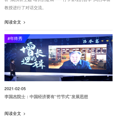
教授进行了对话交流。
阅读全文 >
#年终秀
2021-02-05
李国杰院士：中国经济要有“竹节式”发展思想
阅读全文 >