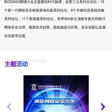
BCS2020围绕大会主题紧扣时代脉搏，设置三大系列分论坛：15
个新一代网络安全框架落地实践系列论坛，8个关键信息基础设施
系列论坛，11个新基建系列论坛，世界500多位顶级专家共同探讨
网络安全治理、最新技术趋势、面临挑战与对策、安全创新以及最
佳实践等议题。