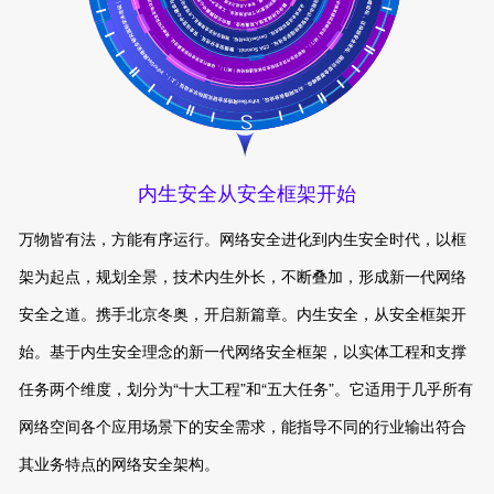
内生安全从安全框架开始
万物皆有法，方能有序运行。网络安全进化到内生安全时代，以框
架为起点，规划全景，技术内生外长，不断叠加，形成新一代网络
安全之道。携手北京冬奥，开启新篇章。内生安全，从安全框架开
始。基于内生安全理念的新一代网络安全框架，以实体工程和支撑
任务两个维度，划分为“十大工程”和“五大任务”。它适用于几乎所有
网络空间各个应用场景下的安全需求，能指导不同的行业输出符合
其业务特点的网络安全架构。