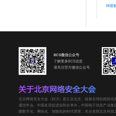
钟君
BCS微信公众号
了解更多BCS信息
请关注官方微信公众号
北京网络安全大会（BCS）是立足北京、辐射全球的国际
通信学会、中国友谊促进会联合举办，中国电子信息产业集团
眼数字化、网络化、智能化的时代背景，充分发挥北京科技