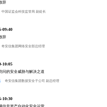
致辞
中国证监会科技监管局 副处长
5-09:40
致辞
奇安信集团网络安全部总经理
0-10:05
访问的安全威胁与解决之道
兵
奇安信集团数据安全子公司 副总经理
5-10:30
网信息资产自动化安全运营