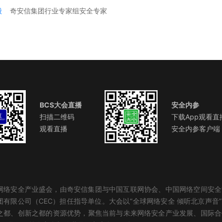
毅
奇安信集团行业专家组安全专家
BCS大会直播
安全内参
扫描二维码
下载App观看直
观看直播
安全内参客户端
化网络安全产业盛会，由奇安信集团与中国互联网协会、中国网络空间安
有限公司（CEC）担任指导单位。大会以“全球网络安全 倾听北京声音
之都、创新之都的资源优势，聚焦当前与未来网络安全产业发展、国际合