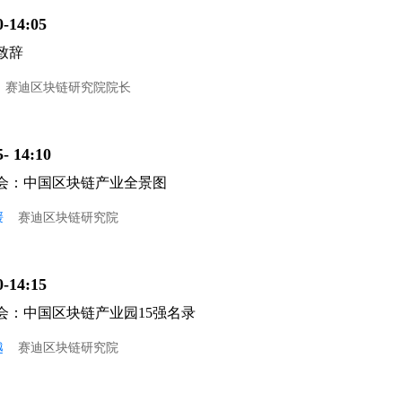
0-14:05
致辞
赛迪区块链研究院院长
5- 14:10
会：中国区块链产业全景图
媛
赛迪区块链研究院
0-14:15
会：中国区块链产业园15强名录
越
赛迪区块链研究院