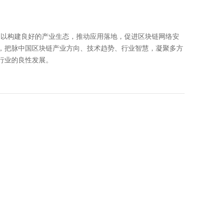
，以构建良好的产业生态，推动应用落地，促进区块链网络安
，把脉中国区块链产业方向、技术趋势、行业智慧，凝聚多方
行业的良性发展。