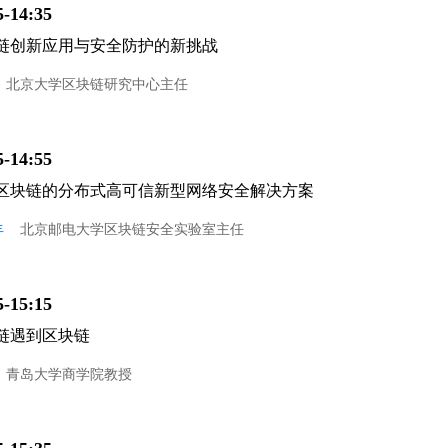
5-14:35
链创新应用与安全防护的新挑战
北京大学区块链研究中心主任
5-14:55
区块链的分布式高可信新型网络安全解决方案
丰
北京邮电大学区块链安全实验室主任
5-15:15
链遇到区块链
青岛大学商学院教授