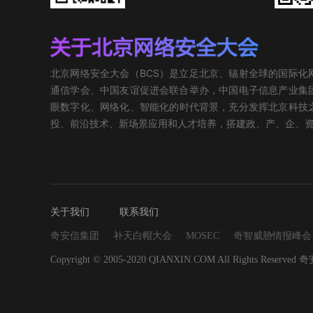
北京网络安全大会（BCS）是立足北京、辐射全球的国际
通信学会、中国友谊促进会联合举办，中国电子信息产业集团
眼数字化、网络化、智能化的时代背景，充分发挥北京科技
投、前沿技术、新场景应用和人才培养，搭建政、产、企、
关于我们
联系我们
奇安信集团
补天白帽大会
MOSEC
奇智威胁情报峰会
Copyright © 2005-2020 QIANXIN.COM All Rights Reserved