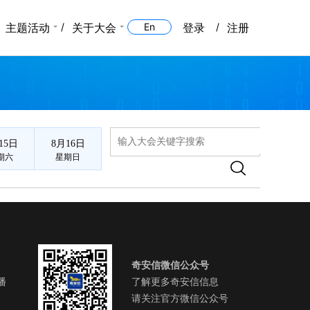
主题活动
关于大会
En
登录
注册
15日
8月16日
期六
星期日
奇安信微信公众号
播
了解更多奇安信信息
请关注官方微信公众号