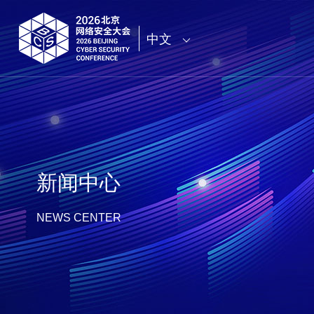
中文
新闻中心
NEWS CENTER