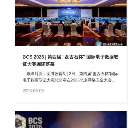
BCS 2026 | 第四届 “盘古石杯” 国际电子数据取
证大赛圆满落幕
巅峰对决，圆满收官6月2日，第四届“盘古石杯”国际
电子数据取证大赛总决赛在2026北京网络安全大会期
间圆满落下帷幕。这场全球电子数据取证领域的顶级盛
2026-06-03
会，共吸引1117支队伍、超3000名取证精英同台竞
技，共同探讨AI浪潮下电子数据取证技术的未来新篇
章。本届赛事由中国图像图形学会、软件安全国家新一
代人工智能开放创新平台担纲指导，中国人民公安大学
提供战略支持，奇安信科技集团股份有限公司主办，奇
安信技术.