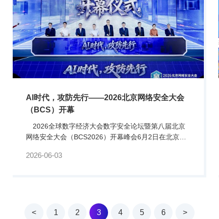
AI时代，攻防先行——2026北京网络安全大会
（BCS）开幕
2026全球数字经济大会数字安全论坛暨第八届北京
网络安全大会（BCS2026）开幕峰会6月2日在北京国
家会议中心举行。中央网信办网络安全协调局局长高
2026-06-03
林，全国工商联党组成员、秘书长林泽炎，中国互联网
协会副理事长、工业和信息化部原总工程师赵志国，中
关村实验室首席科学家云晓春，北京市经济和信息化局
党组书记、局长、北京市国防科学技术工业办公室主任
姜广智，中国电子信息产业集团有限公司党组成员、副
<
1
2
3
4
5
6
>
总经理王桂荣.