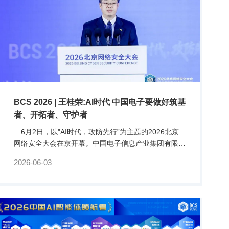
BCS 2026 | 王桂荣:AI时代 中国电子要做好筑基
者、开拓者、守护者
6月2日，以"AI时代，攻防先行”为主题的2026北京
网络安全大会在京开幕。中国电子信息产业集团有限公
司党组成员、副总经理王桂荣出席开幕式并致辞。他指
2026-06-03
出，面对人工智能重塑安全格局的新挑战，中国电子作
为网信领域国家队，正深入贯彻落实"1355"发展战略，
全力锻造原创技术“策源地”与现代产业链“链长”，在人
工智能浪潮中坚定扮演好“筑基者”、“开拓者”与“守护
者”三重角色，以自主可控的硬核实力护航数字中.