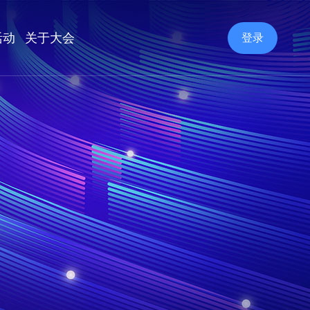
活动
关于大会
登录