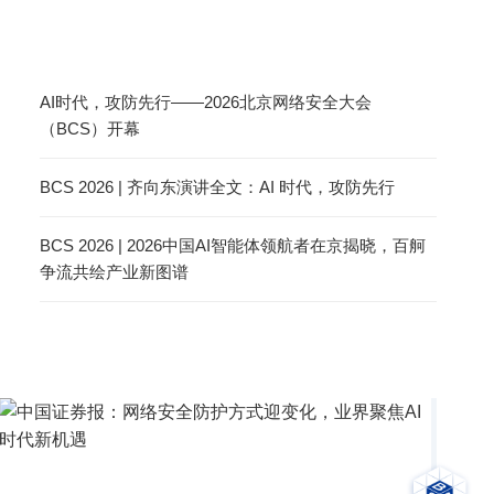
AI时代，攻防先行——2026北京网络安全大会
（BCS）开幕
BCS 2026 | 齐向东演讲全文：AI 时代，攻防先行
BCS 2026 | 2026中国AI智能体领航者在京揭晓，百舸
争流共绘产业新图谱