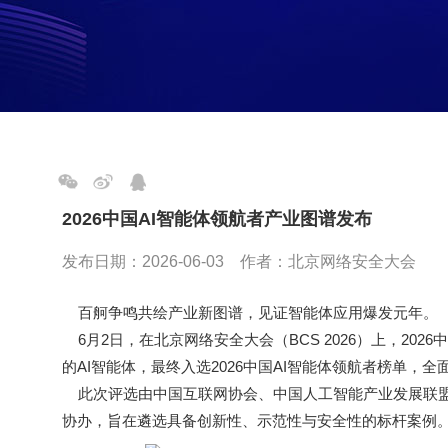
2026中国AI智能体领航者产业图谱发布
发布日期：2026-06-03 作者：北京网络安全大会
百舸争鸣共绘产业新图谱，见证智能体应用爆发元年。
6月2日，在北京网络安全大会（BCS 2026）上，202
的AI智能体，最终入选2026中国AI智能体领航者榜单
此次评选由中国互联网协会、中国人工智能产业发展联盟
协办，旨在遴选具备创新性、示范性与安全性的标杆案例