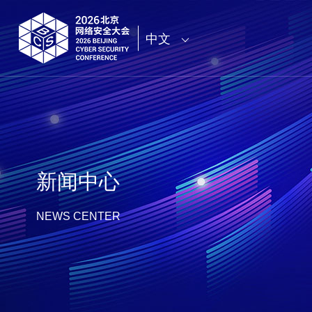
中文
新闻中心
NEWS CENTER