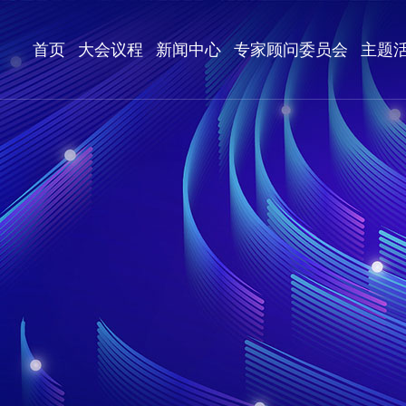
首页
大会议程
新闻中心
专家顾问委员会
主题