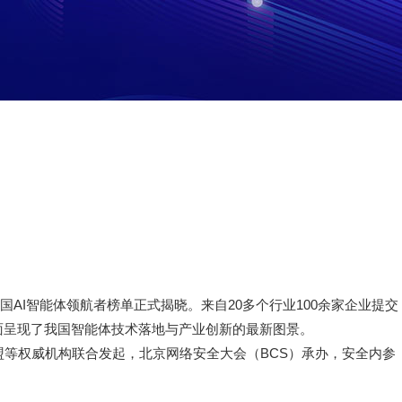
6中国AI智能体领航者榜单正式揭晓。来自20多个行业100余家企业提交
，全面呈现了我国智能体技术落地与产业创新的最新图景。
等权威机构联合发起，北京网络安全大会（BCS）承办，安全内参
。