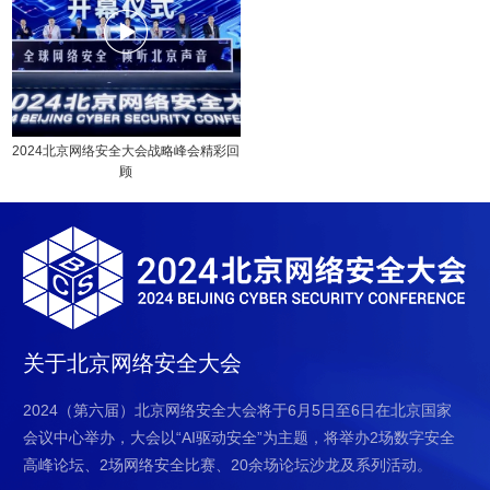
2024北京网络安全大会战略峰会精彩回
顾
关于北京网络安全大会
2024（第六届）北京网络安全大会将于6月5日至6日在北京国家
会议中心举办，大会以“AI驱动安全”为主题，将举办2场数字安全
高峰论坛、2场网络安全比赛、20余场论坛沙龙及系列活动。