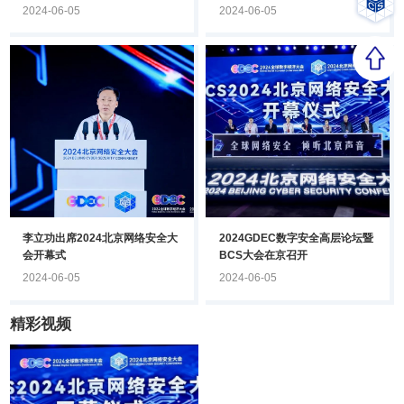
安全大会
2024-06-05
2024-06-05
李立功出席2024北京网络安全大
2024GDEC数字安全高层论坛暨
会开幕式
BCS大会在京召开
2024-06-05
2024-06-05
精彩视频