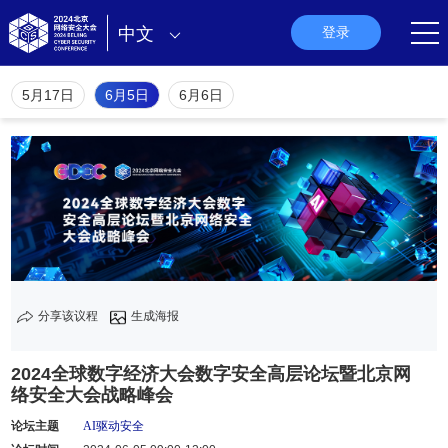
中文
登录
5月17日
6月5日
6月6日
分享该议程
生成海报
2024全球数字经济大会数字安全高层论坛暨北京网
络安全大会战略峰会
论坛主题
AI驱动安全