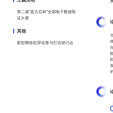
第二届“盘古石杯”全国电子数据取
证大赛
其他
新型网络犯罪侦查与打击研讨会