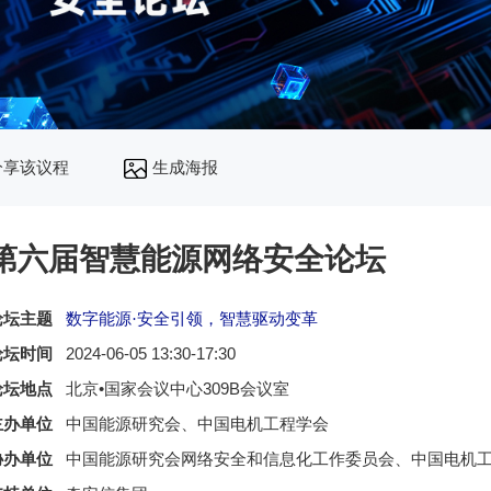
分享该议程
生成海报
第六届智慧能源网络安全论坛
论坛主题
数字能源·安全引领，智慧驱动变革
论坛时间
2024-06-05 13:30-17:30
论坛地点
北京•国家会议中心309B会议室
主办单位
中国能源研究会、中国电机工程学会
协办单位
中国能源研究会网络安全和信息化工作委员会、中国电机