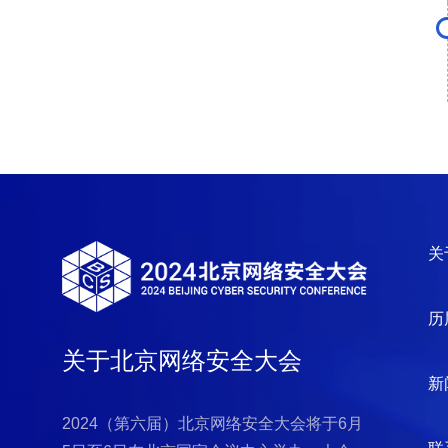
关
历
关于北京网络安全大会
新
2024（第六届）北京网络安全大会将于6月