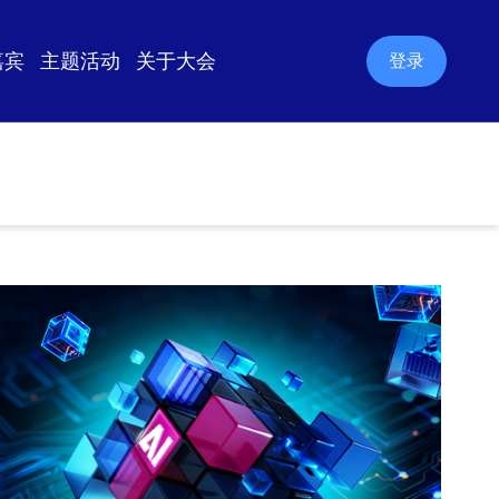
嘉宾
主题活动
关于大会
登录