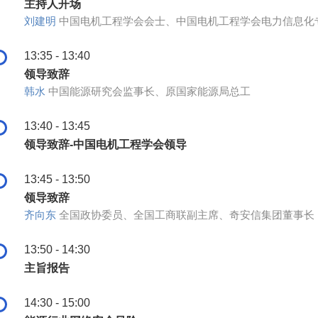
主持人开场
刘建明
中国电机工程学会会士、中国电机工程学会电力信息化
13:35 - 13:40
领导致辞
韩水
中国能源研究会监事长、原国家能源局总工
13:40 - 13:45
领导致辞-中国电机工程学会领导
13:45 - 13:50
领导致辞
齐向东
全国政协委员、全国工商联副主席、奇安信集团董事长
13:50 - 14:30
主旨报告
14:30 - 15:00