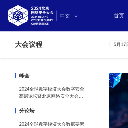
首页
中文
大会议程
5月17
峰会
2024全球数字经济大会数字安全
高层论坛暨北京网络安全大会战
略峰会
分论坛
2024全球数字经济大会数据要素