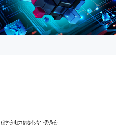
工程学会电力信息化专业委员会