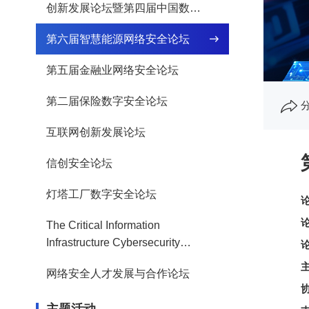
创新发展论坛暨第四届中国数据
要素50人论坛
第六届智慧能源网络安全论坛
第五届金融业网络安全论坛
第二届保险数字安全论坛
互联网创新发展论坛
信创安全论坛
灯塔工厂数字安全论坛
The Critical Information
Infrastructure Cybersecurity
Symposium
网络安全人才发展与合作论坛
主题活动