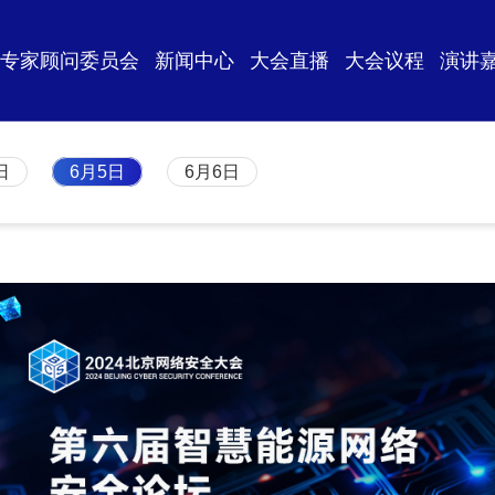
专家顾问委员会
新闻中心
大会直播
大会议程
演讲
日
6月5日
6月6日