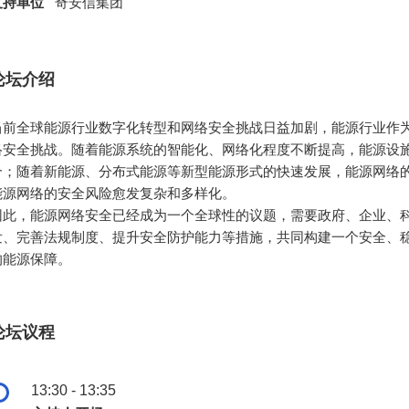
支持单位
奇安信集团
论坛介绍
当前全球能源行业数字化转型和网络安全挑战日益加剧，能源行业作
络安全挑战。随着能源系统的智能化、网络化程度不断提高，能源设
合；随着新能源、分布式能源等新型能源形式的快速发展，能源网络
能源网络的安全风险愈发复杂和多样化。
因此，能源网络安全已经成为一个全球性的议题，需要政府、企业、
发、完善法规制度、提升安全防护能力等措施，共同构建一个安全、
的能源保障。
论坛议程
13:30 - 13:35