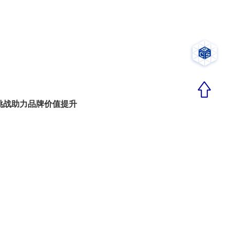
挑战助力品牌价值提升