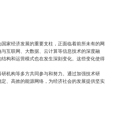
为国家经济发展的重要支柱，正面临着前所未有的网
施与互联网、大数据、云计算等信息技术的深度融
的结构和运营模式也在发生深刻变化。这些变化使得
科研机构等多方共同参与和努力。通过加强技术研
稳定、高效的能源网络，为经济社会的发展提供坚实