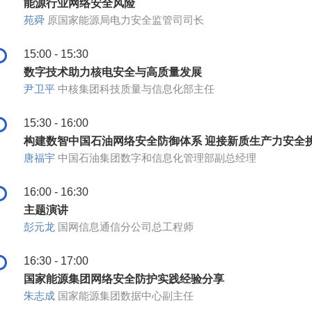
能源行业网络安全风险
苑舜
原国家能源局电力安全监管司司长
15:00 - 15:30
数字技术助力核电安全与高质量发展
尹卫平
中核集团科技质量与信息化部主任
15:30 - 16:00
构建数智中国石油网络安全防御体系 迎接新质生产力安全
唐福宇
中国石油集团数字和信息化管理部副总经理
16:00 - 16:30
主题演讲
彭元龙
国网信息通信分公司总工程师
16:30 - 17:00
国家能源集团网络安全防护实践经验分享
朱志成
国家能源集团数据中心副主任