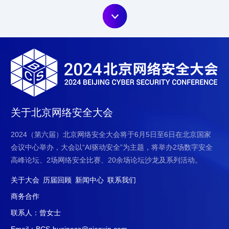
关于北京网络安全大会
2024（第六届）北京网络安全大会将于6月5日至6日在北京国家
会议中心举办，大会以“AI驱动安全”为主题，将举办2场数字安全
高峰论坛、2场网络安全比赛、20余场论坛沙龙及系列活动。
关于大会
历届回顾
新闻中心
联系我们
商务合作
联系人：曾女士