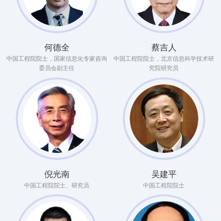
何德全
蔡吉人
中国工程院院士，国家信息化专家咨询
中国工程院院士，北京信息科学技术研
委员会副主任
究院研究员
倪光南
吴建平
中国工程院院士、研究员
中国工程院院士