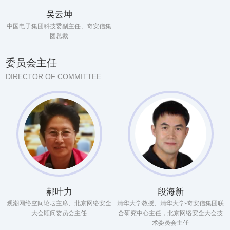
吴云坤
中国电子集团科技委副主任、奇安信集
团总裁
委员会主任
DIRECTOR OF COMMITTEE
郝叶力
段海新
观潮网络空间论坛主席、北京网络安全
清华大学教授、清华大学-奇安信集团联
大会顾问委员会主任
合研究中心主任，北京网络安全大会技
术委员会主任