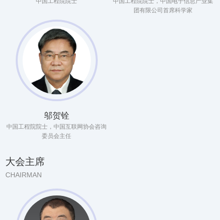
中国工程院院士
中国工程院院士，中国电子信息产业集
团有限公司首席科学家
邬贺铨
中国工程院院士，中国互联网协会咨询
委员会主任
大会主席
CHAIRMAN