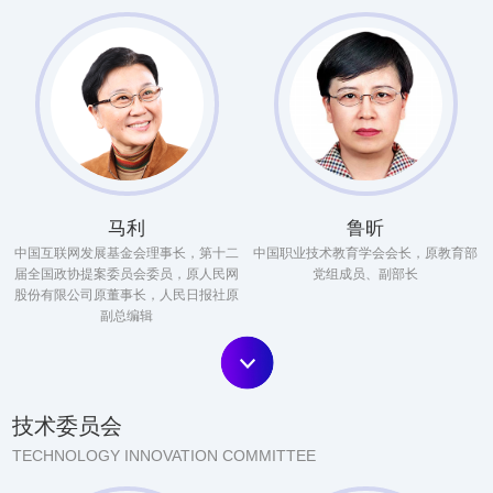
马利
鲁昕
中国互联网发展基金会理事长，第十二
中国职业技术教育学会会长，原教育部
届全国政协提案委员会委员，原人民网
党组成员、副部长
股份有限公司原董事长，人民日报社原
副总编辑
技术委员会
TECHNOLOGY INNOVATION COMMITTEE