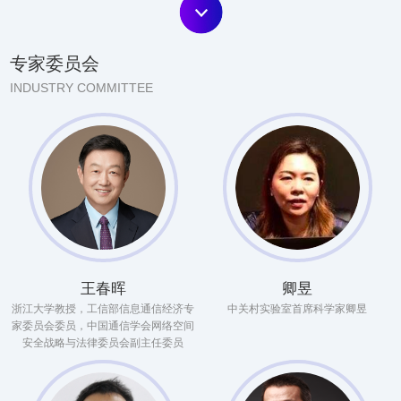
专家委员会
INDUSTRY COMMITTEE
王春晖
卿昱
浙江大学教授，工信部信息通信经济专
中关村实验室首席科学家卿昱
家委员会委员，中国通信学会网络空间
安全战略与法律委员会副主任委员