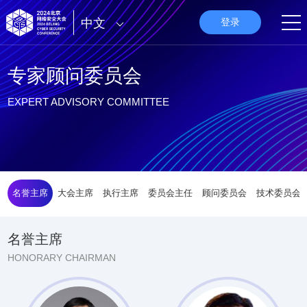
中文
登录
专家顾问委员会
EXPERT ADVISORY COMMITTEE
名誉主席
大会主席
执行主席
委员会主任
顾问委员会
技术委员会
名誉主席
HONORARY CHAIRMAN