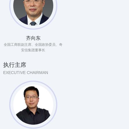
齐向东
全国工商联副主席、全国政协委员、奇
安信集团董事长
执行主席
EXECUTIVE CHAIRMAN