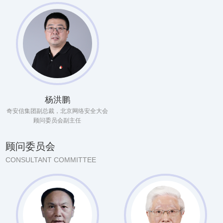
杨洪鹏
奇安信集团副总裁，北京网络安全大会
顾问委员会副主任
顾问委员会
CONSULTANT COMMITTEE