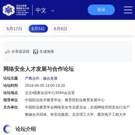
中文
登录
5月17日
6月5日
6月6日
分享该议程
生成海报
网络安全人才发展与合作论坛
论坛主题
产教合作，融合发展
论坛时间
2024-06-05 14:00-18:20
论坛地点
北京•国家会议中心309A会议室
指导单位
中国职业技术教育学会、教育部职业教育发展中心
主办单位
中国职业教育学会网络安全专业委员会，全国网络空间安全行业产
教融合共同体、奇安信集团、北京理工大学、重庆电子工程大学
论坛介绍