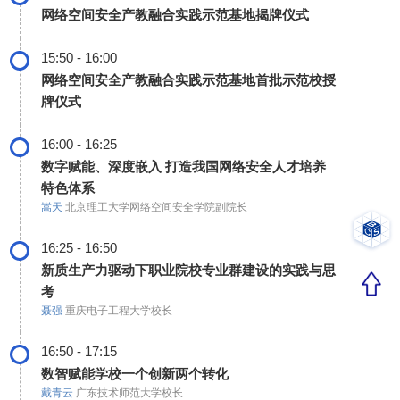
网络空间安全产教融合实践示范基地揭牌仪式
15:50 - 16:00
网络空间安全产教融合实践示范基地首批示范校授
牌仪式
16:00 - 16:25
数字赋能、深度嵌入 打造我国网络安全人才培养
特色体系
嵩天
北京理工大学网络空间安全学院副院长
16:25 - 16:50
新质生产力驱动下职业院校专业群建设的实践与思
考
聂强
重庆电子工程大学校长
16:50 - 17:15
数智赋能学校一个创新两个转化
戴青云
广东技术师范大学校长