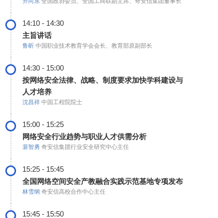
齐向东
全国政协委员、全国工商联副主席、奇安信集团董事长
14:10 - 14:30
主旨讲话
鲁昕
中国职业技术教育学会会长、教育部原副部长
14:30 - 15:00
按网络安全法律、战略、制度要求加快学科建设与
人才培养
沈昌祥
中国工程院院士
15:00 - 15:25
网络安全行业趋势与职业人才供需分析
裴智勇
奇安信集团行业安全研究中心主任
15:25 - 15:45
全国网络空间安全产教融合实践示范基地专项发布
林雪纲
奇安信高校合作中心主任
15:45 - 15:50