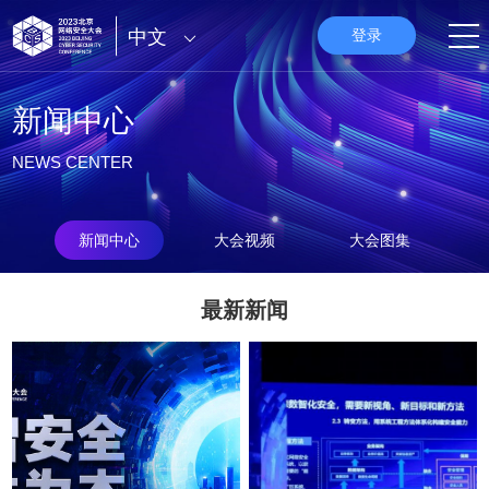
中文
登录
新闻中心
NEWS CENTER
新闻中心
大会视频
大会图集
最新新闻