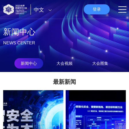
中文
登录
新闻中心
NEWS CENTER
新闻中心
大会视频
大会图集
最新新闻