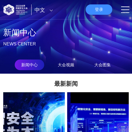
中文
登录
新闻中心
NEWS CENTER
新闻中心
大会视频
大会图集
最新新闻