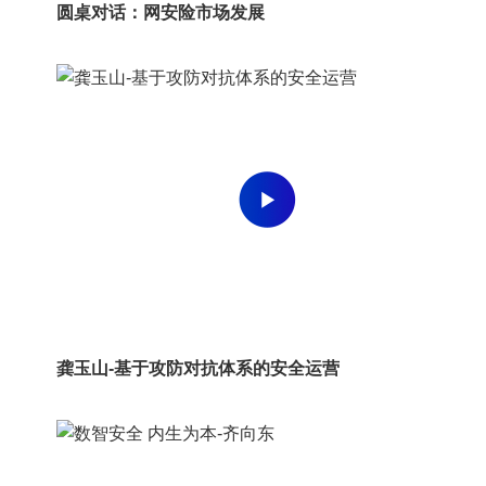
圆桌对话：网安险市场发展
龚玉山-基于攻防对抗体系的安全运营