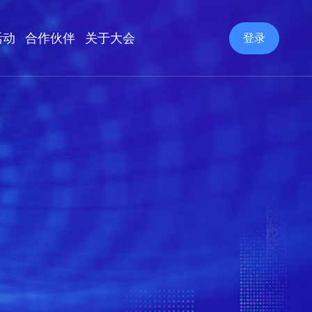
活动
合作伙伴
关于大会
登录