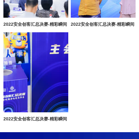
2022安全创客汇总决赛-精彩瞬间
2022安全创客汇总决赛-精彩瞬间
2022安全创客汇总决赛-精彩瞬间