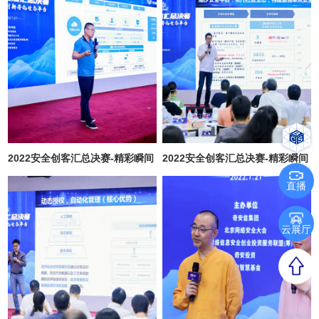
2022安全创客汇总决赛-精彩瞬间
2022安全创客汇总决赛-精彩瞬间
直播
云展厅