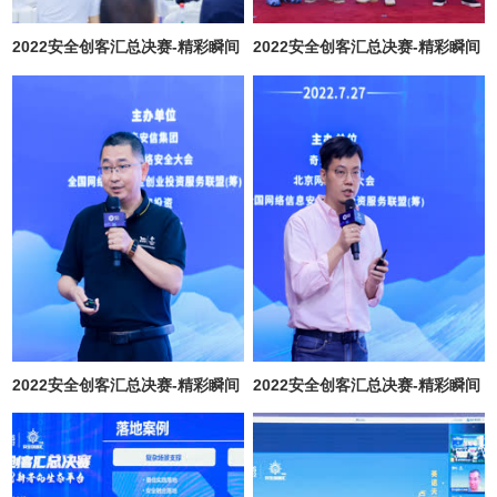
2022安全创客汇总决赛-精彩瞬间
2022安全创客汇总决赛-精彩瞬间
2022安全创客汇总决赛-精彩瞬间
2022安全创客汇总决赛-精彩瞬间