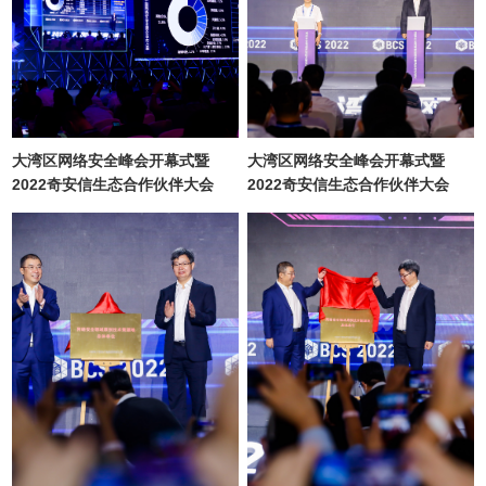
大湾区网络安全峰会开幕式暨
大湾区网络安全峰会开幕式暨
2022奇安信生态合作伙伴大会
2022奇安信生态合作伙伴大会