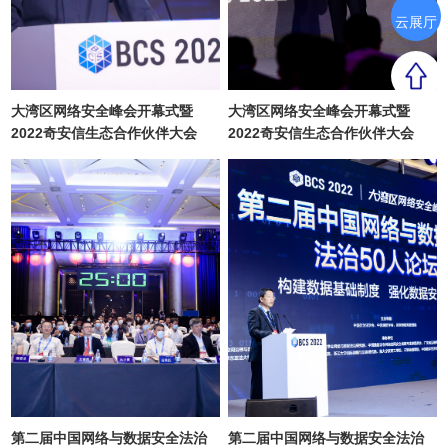
云展厅
大湾区网络安全峰会开幕式暨
大湾区网络安全峰会开幕式暨
2022奇安信生态合作伙伴大会
2022奇安信生态合作伙伴大会
第二届中国网络与数据安全法治
第二届中国网络与数据安全法治