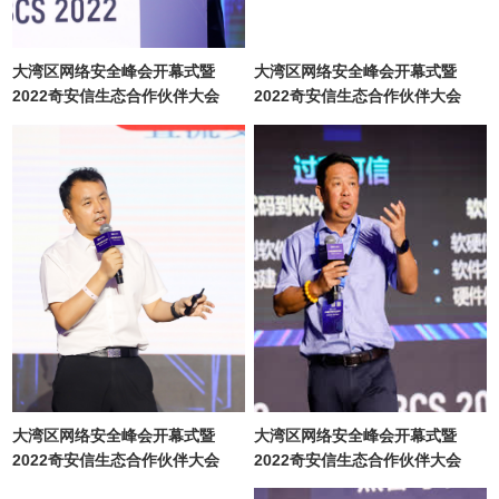
大湾区网络安全峰会开幕式暨
大湾区网络安全峰会开幕式暨
2022奇安信生态合作伙伴大会
2022奇安信生态合作伙伴大会
大湾区网络安全峰会开幕式暨
大湾区网络安全峰会开幕式暨
2022奇安信生态合作伙伴大会
2022奇安信生态合作伙伴大会