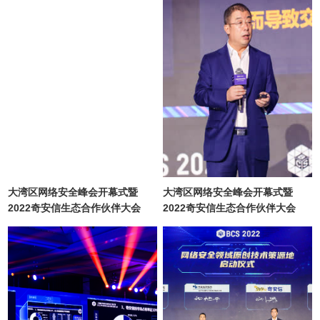
大湾区网络安全峰会开幕式暨
大湾区网络安全峰会开幕式暨
2022奇安信生态合作伙伴大会
2022奇安信生态合作伙伴大会