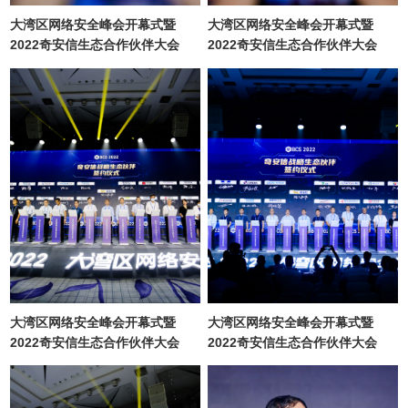
大湾区网络安全峰会开幕式暨
大湾区网络安全峰会开幕式暨
2022奇安信生态合作伙伴大会
2022奇安信生态合作伙伴大会
大湾区网络安全峰会开幕式暨
大湾区网络安全峰会开幕式暨
2022奇安信生态合作伙伴大会
2022奇安信生态合作伙伴大会