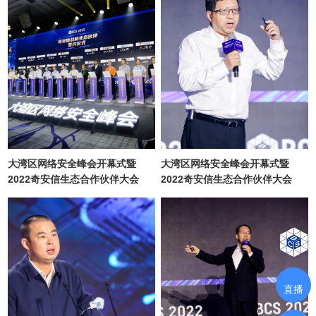
大湾区网络安全峰会开幕式暨
大湾区网络安全峰会开幕式暨
2022奇安信生态合作伙伴大会
2022奇安信生态合作伙伴大会
直播