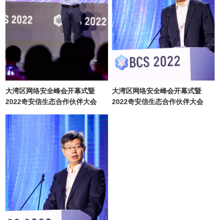
大湾区网络安全峰会开幕式暨
大湾区网络安全峰会开幕式暨
2022奇安信生态合作伙伴大会
2022奇安信生态合作伙伴大会