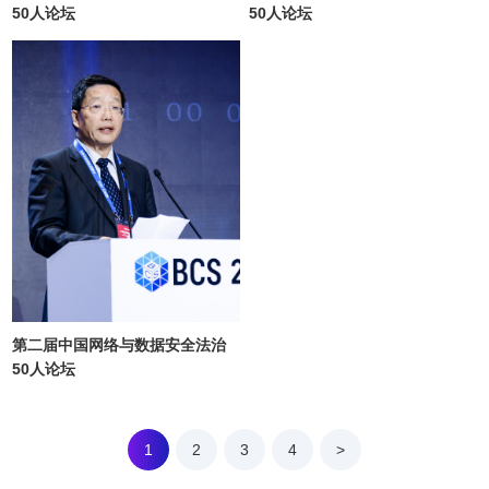
50人论坛
50人论坛
第二届中国网络与数据安全法治
50人论坛
1
2
3
4
>