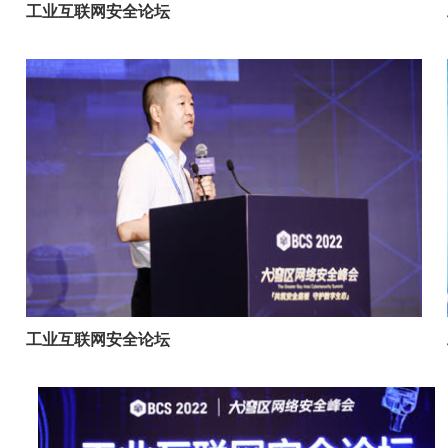
工业互联网安全论坛
工业互联网安全论坛