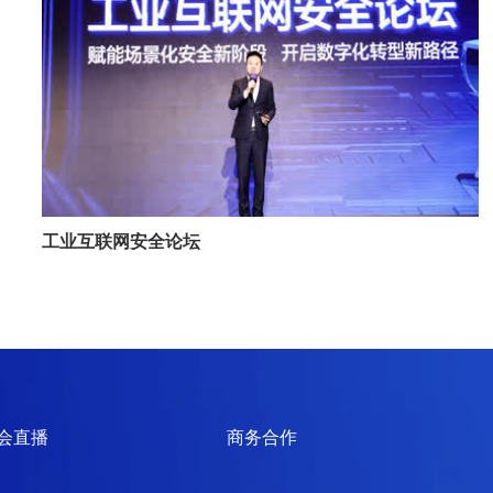
工业互联网安全论坛
会直播
商务合作