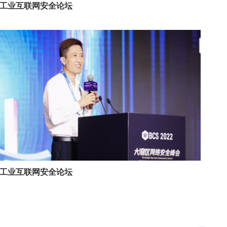
工业互联网安全论坛
工业互联网安全论坛