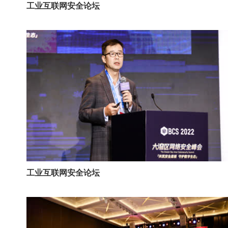
工业互联网安全论坛
工业互联网安全论坛