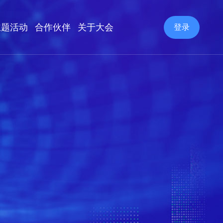
主题活动
合作伙伴
关于大会
登录