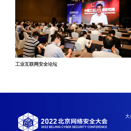
工业互联网安全论坛
大