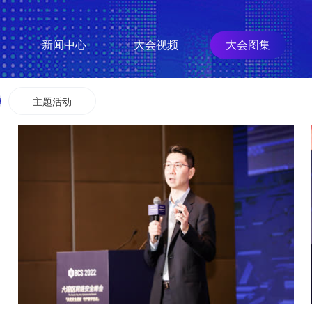
新闻中心
大会视频
大会图集
主题活动