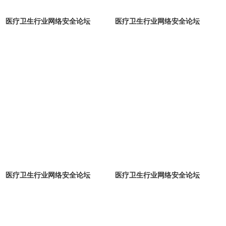
医疗卫生行业网络安全论坛
医疗卫生行业网络安全论坛
医疗卫生行业网络安全论坛
医疗卫生行业网络安全论坛