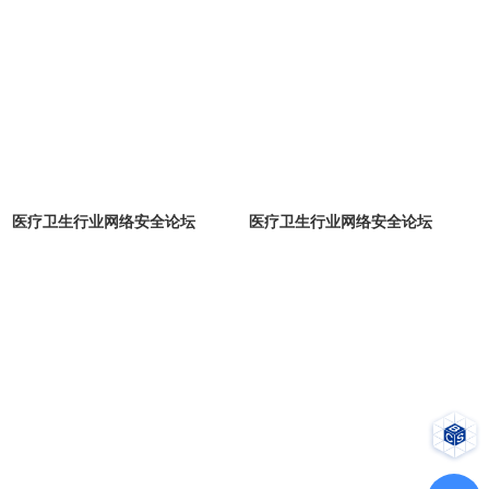
医疗卫生行业网络安全论坛
医疗卫生行业网络安全论坛