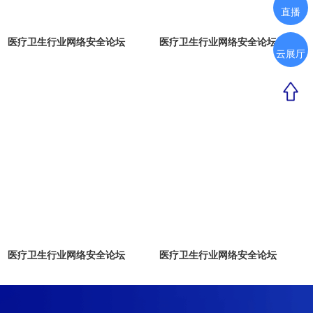
直播
医疗卫生行业网络安全论坛
医疗卫生行业网络安全论坛
云展厅
医疗卫生行业网络安全论坛
医疗卫生行业网络安全论坛