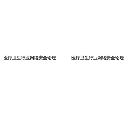
医疗卫生行业网络安全论坛
医疗卫生行业网络安全论坛