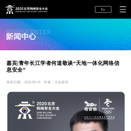
En
嘉宾|青年长江学者何道敬谈“天地一体化网络信
息安全”
发布日期：2020-08-18 作者：大会发布