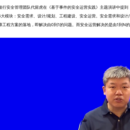
银行安全管理团队代留虎在《基于事件的安全运营实践》主题演讲中提到
4大模块：安全需求、设计/规划、工程建设、安全运营。安全需求和设计
障工程方案的落地，即解决由0到1的问题。而安全运营解决的是由1到N