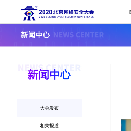
2020北
大会发布
相关报道