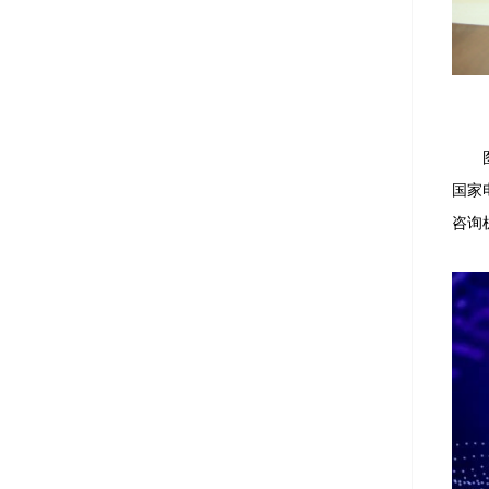
国家
咨询