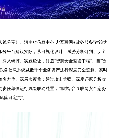
践分享》。河南省信息中心以“互联网+政务服务”建设为
服务平台建设实际，从可视化设计、威胁分析研判、安全
深入研讨、实践论证，打造“智慧安全监管中枢”。自“智
个政务信息系统及数千个业务资产进行深度安全监测。实时
角多方位、深层次覆盖；通过攻击关联、深度还原分析攻
同责任单位进行风险联动处置，同时结合互联网安全态势
风险可定责”。