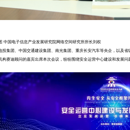
图 中国电子信息产业发展研究院网络空间研究所所长刘权
电投集团、中国交通建设集团、南光集团、重庆长安汽车等央企，以及省
机构赛迪顾问的嘉宾出席本次会议，纷纷围绕安全运营中心建设和发展问