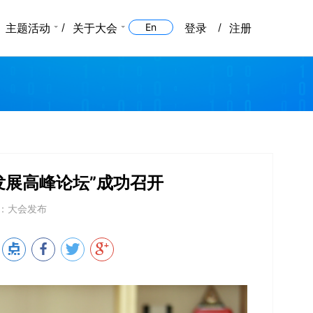
主题活动
关于大会
En
登录
注册
与发展高峰论坛”成功召开
：大会发布