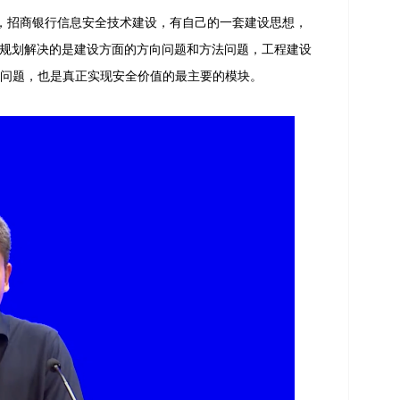
，招商银行信息安全技术建设，有自己的一套建设思想，
/规划解决的是建设方面的方向问题和方法问题，工程建设
的问题，也是真正实现安全价值的最主要的模块。