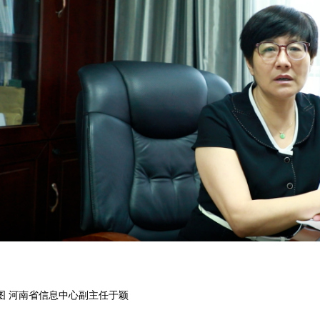
图 河南省信息中心副主任于颖