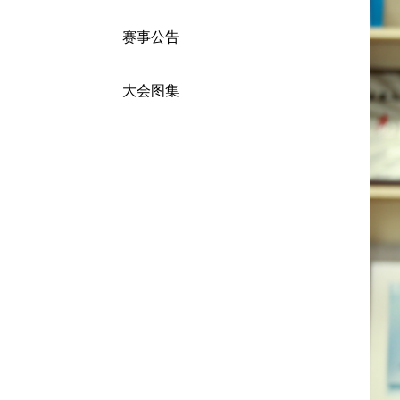
赛事公告
大会图集