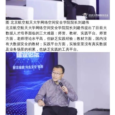
图 北京航空航天大学网络空间安全学院院长刘建伟
北京航空航天大学网络空间安全学院院长刘建伟提出了目前大
数据人才培养面临的三大难题：师资、教材、实践平台。师资
方面，老师理论水平高，但缺乏实践经验；教材方面，国内没
有大数据安全的教材；实践平台方面，实验室里没有真实数据
及业务场景的积累，也缺乏实践的工具平台。