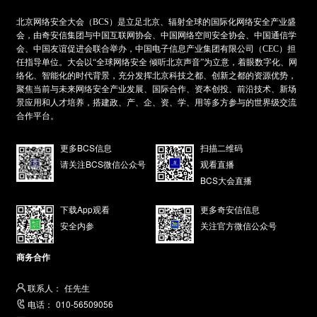
北京网络安全大会（BCS）是立足北京、辐射全球的国际化网络安全产业盛
会，由奇安信集团与中国互联网协会、中国网络空间安全协会、中国通信学
会、中国友谊促进会联合举办，中国电子信息产业集团有限公司（CEC）担
任指导单位。大会以“全球网络安全 倾听北京声音”为立意，着眼数字化、网
络化、智能化的时代背景，充分发挥北京科技之都、创新之都的资源优势，
聚焦当前与未来网络安全产业发展、国际合作、资本创投、前沿技术、新场
景应用和人才培养，搭建政、产、企、资、学、用等多方参与的世界级交流
合作平台。
更多BCS信息
扫描二维码
请关注BCS微信公众号
观看直播
BCS大会直播
下载App观看
更多奇安信信息
安全内参
关注官方微信公众号
商务合作
联系人：
任先生
电话：
010-56509056