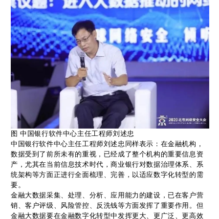
图 中国银行软件中心主任工程师刘述忠
中国银行软件中心主任工程师刘述忠同样表示：在金融机构，
数据受到了前所未有的重视，已经成了整个机构的重要信息资
产，尤其在当前信息技术时代，商业银行对数据治理体系、系
统架构等方面正进行全面梳理、完善，以适应数字化转型的需
要。
金融大数据采集、处理、分析、应用能力的建设，已在客户营
销、客户评级、风险管控、反洗钱等方面发挥了重要作用。但
金融大数据要在金融数字化转型中发挥更大、更广泛、更高效