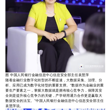
图 中国人民银行金融信息中心信息安全部主任袁慧萍
随着金融行业数字化转型的不断提速，大数据采集、治理、分
析、应用已成为数字化转型的重要支撑。“数据作为金融业的重
要生产要素之一，掌握大数据就是拥有核心竞争力，保障其安
全则是提升核心竞争力的关键，产学研用通力合作更是赢取大
数据安全的法宝。”中国人民银行金融信息中心信息安全部主任
袁慧萍说。