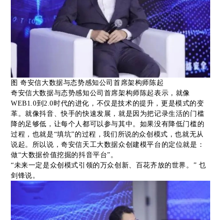
图 奇安信大数据与态势感知公司首席架构师陈起
奇安信大数据与态势感知公司首席架构师陈起表示，就像
WEB1.0到2.0时代的进化，不仅是技术的提升，更是模式的变
革。就像抖音、快手的快速发展，就是因为把记录生活的门槛
降的足够低，让每个人都可以参与其中。如果没有降低门槛的
过程，也就是“填坑”的过程，我们所说的众创模式，也就无从
说起。所以说，奇安信天工大数据众创建模平台的定位就是：
做“大数据价值挖掘的抖音平台”。
“未来一定是众创模式引领的万众创新、百花齐放的世界。” 乜
剑锋说。