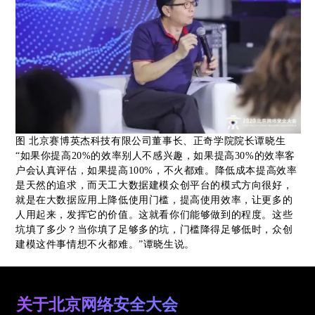
图 北京赛博英杰科技有限公司董事长、正奇学院院长谭晓生
“如果你提高20%的效率别人不感兴趣，如果提高30%的效率客
户会认真评估，如果提高100%，不火都难。降低成本提高效率
是天然的追求，而天工大数据建模众创平台的模式方向很好，
就是在大数据应用上降低使用门槛，提高使用效率，让更多的
人用起来，发挥它的价值。这就看你们能够做到的程度。这些
坑填了多少？当你填了足够多的坑，门槛降得足够低时，众创
建模这件事情想不火都难。”谭晓生说。
关于北京网络安全大会