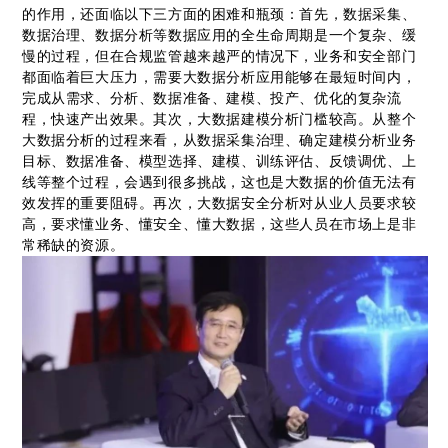
的作用，还面临以下三方面的困难和瓶颈：首先，数据采集、
数据治理、数据分析等数据应用的全生命周期是一个复杂、缓
慢的过程，但在合规监管越来越严的情况下，业务和安全部门
都面临着巨大压力，需要大数据分析应用能够在最短时间内，
完成从需求、分析、数据准备、建模、投产、优化的复杂流
程，快速产出效果。其次，大数据建模分析门槛较高。从整个
大数据分析的过程来看，从数据采集治理、确定建模分析业务
目标、数据准备、模型选择、建模、训练评估、反馈调优、上
线等整个过程，会遇到很多挑战，这也是大数据的价值无法有
效发挥的重要阻碍。再次，大数据安全分析对从业人员要求较
高，要求懂业务、懂安全、懂大数据，这些人员在市场上是非
常稀缺的资源。