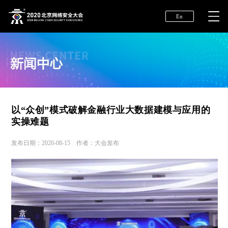
En
以“众创”模式破解金融行业大数据建模与应用的
实操难题
发布日期：2020-08-15 作者：大会发布