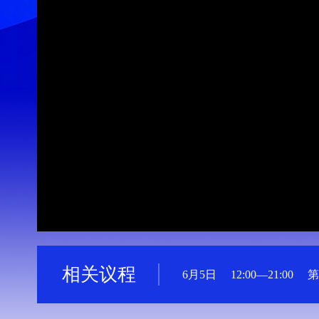
相关议程
6月5日
12:00—21:00
第