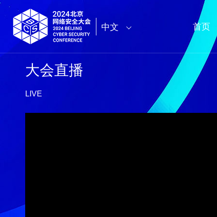
首页
中文
大会直播
LIVE