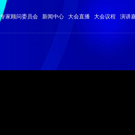
专家顾问委员会
新闻中心
大会直播
大会议程
演讲