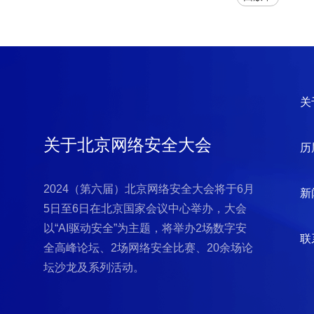
关
关于北京网络安全大会
历
2024（第六届）北京网络安全大会将于6月
新
5日至6日在北京国家会议中心举办，大会
以“AI驱动安全”为主题，将举办2场数字安
联
全高峰论坛、2场网络安全比赛、20余场论
坛沙龙及系列活动。