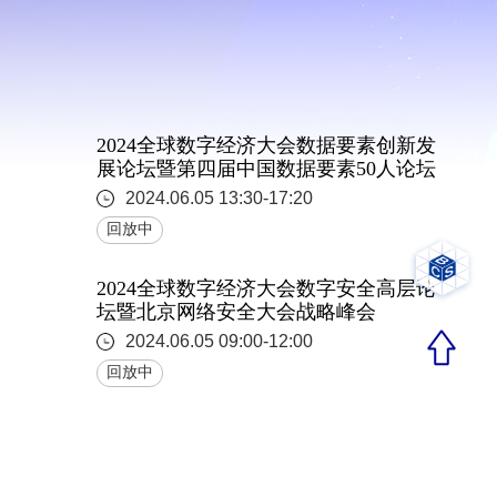
回放中
第五届金融业网络安全论坛
13:30-17:00
回放中
2024全球数字经济大会数据要素创新发
2024全球数字经济大会数据
展论坛暨第四届中国数据要素50人论坛
要素创新发展论坛暨第四届
2024.06.05 13:30-17:20
中国数据要素50人论坛
回放中
13:30-17:20
2024全球数字经济大会数字安全高层论
坛暨北京网络安全大会战略峰会
2024.06.05 09:00-12:00
回放中