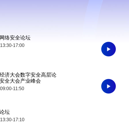
网络安全论坛
 13:30-17:00
数字经济大会数字安全高层论
安全大会产业峰会
09:00-11:50
论坛
 13:30-17:10