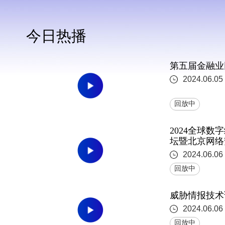
今日热播
第五届金融业
2024.06.05
回放中
2024全球
坛暨北京网络
2024.06.06 
回放中
威胁情报技术
2024.06.06
回放中