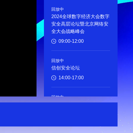
回放中
2024全球数字经济大会数字
安全高层论坛暨北京网络安
全大会战略峰会
09:00-12:00
回放中
信创安全论坛
14:00-17:00
回放中
灯塔工厂数字安全论坛
14:00-17:30