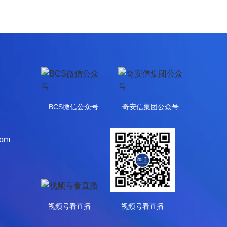
BCS微信公众号
奇安信集团公众号
com
视频号看直播
视频号看直播