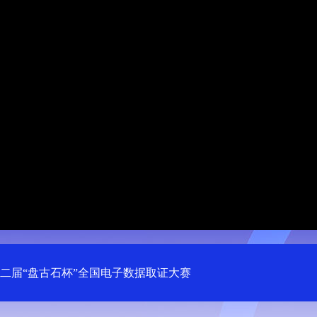
二届“盘古石杯”全国电子数据取证大赛