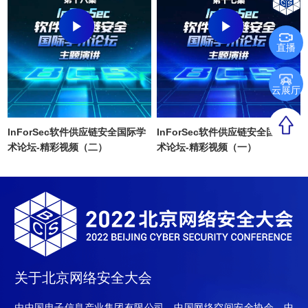
直播
云展厅
InForSec软件供应链安全国际学
InForSec软件供应链安全国际学
术论坛-精彩视频（二）
术论坛-精彩视频（一）
关于北京网络安全大会
由中国电子信息产业集团有限公司、中国网络空间安全协会、中