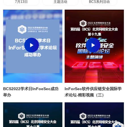
7月13日
主题活动
BCS系列活动
BCS2022学术日InFoeSec成功
InForSec软件供应链安全国际学
举办
术论坛-精彩视频（三）