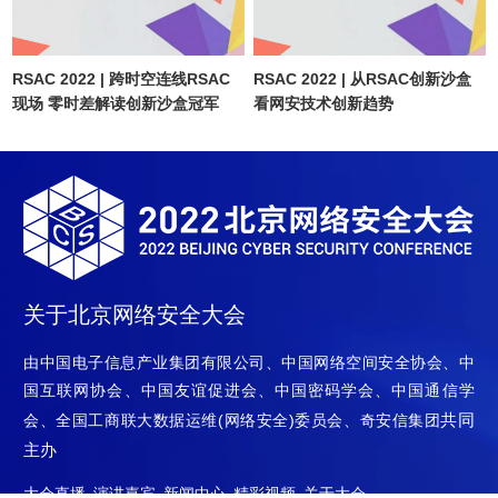
RSAC 2022 | 跨时空连线RSAC
RSAC 2022 | 从RSAC创新沙盒
现场 零时差解读创新沙盒冠军
看网安技术创新趋势
关于北京网络安全大会
由中国电子信息产业集团有限公司、中国网络空间安全协会、中
国互联网协会、中国友谊促进会、中国密码学会、中国通信学
共同
会、全国工商联大数据运维(网络安全)委员会、奇安信集团
主办
大会直播
演讲嘉宾
新闻中心
精彩视频
关于大会