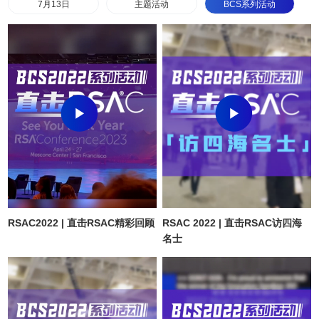
7月13日
主题活动
BCS系列活动
RSAC2022 | 直击RSAC精彩回顾
RSAC 2022 | 直击RSAC访四海
名士