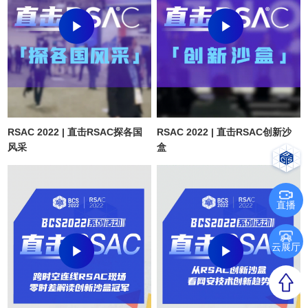
RSAC 2022 | 直击RSAC探各国
RSAC 2022 | 直击RSAC创新沙
风采
盒
直播
云展厅