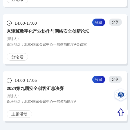
分享
收藏
14:00-17:00
京津冀数字化产业协作与网络安全创新论坛
演讲人：
论坛地点：北京•国家会议中心一层多功能厅A会议室
分论坛
分享
收藏
14:00-17:05
2024第九届安全创客汇总决赛
演讲人：
论坛地点：北京•国家会议中心一层多功能厅A
主题活动