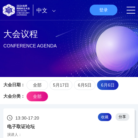
中文
登录
大会议程
CONFERENCE AGENDA
大会日期：
全部
5月17日
6月5日
6月6日
大会分类：
全部
分享
收藏
13:30-17:20
电子取证论坛
演讲人：