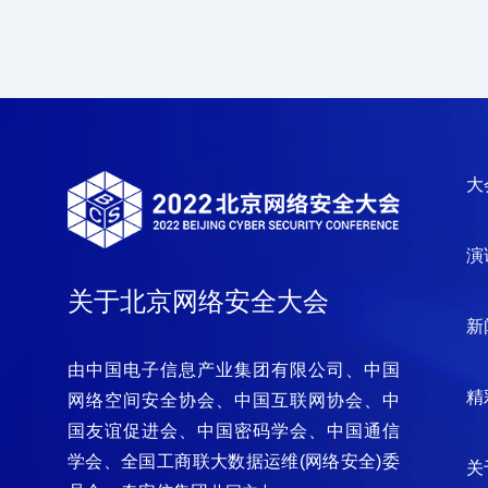
大
演
关于北京网络安全大会
新
由中国电子信息产业集团有限公司、中国
精
网络空间安全协会、中国互联网协会、中
国友谊促进会、中国密码学会、中国通信
学会、全国工商联大数据运维(网络安全)委
关