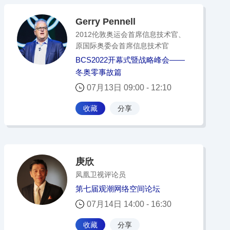
Gerry Pennell
2012伦敦奥运会首席信息技术官、
原国际奥委会首席信息技术官
BCS2022开幕式暨战略峰会——
冬奥零事故篇
07月13日 09:00 - 12:10
收藏
分享
庚欣
凤凰卫视评论员
第七届观潮网络空间论坛
07月14日 14:00 - 16:30
收藏
分享