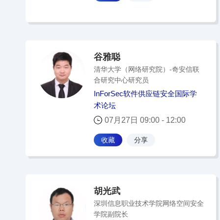
谷雅聪
清华大学（网络研究院）-奇安信联
合研究中心研究员
InForSec软件供应链安全国际学
术论坛
07月27日 09:00 - 12:00
收藏
分享
胡光武
深圳信息职业技术学院网络空间安全
学院副院长