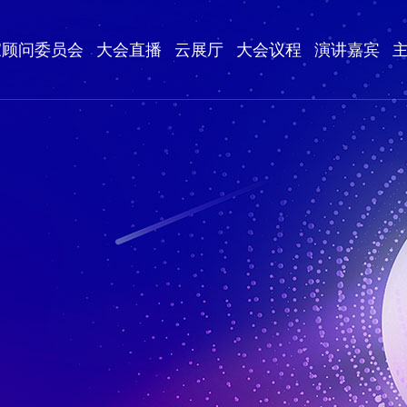
家顾问委员会
大会直播
云展厅
大会议程
演讲嘉宾