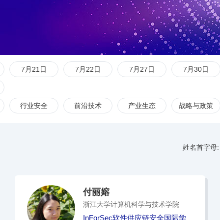
7月21日
7月22日
7月27日
7月30日
行业安全
前沿技术
产业生态
战略与政策
姓名首字母:
付丽嫆
浙江大学计算机科学与技术学院
InForSec软件供应链安全国际学