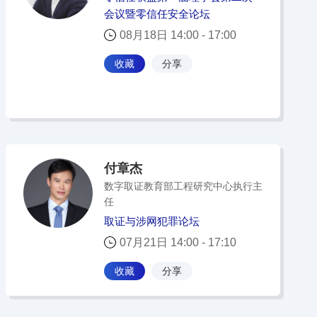
会议暨零信任安全论坛
08月18日 14:00 - 17:00
收藏
分享
付章杰
数字取证教育部工程研究中心执行主
任
取证与涉网犯罪论坛
07月21日 14:00 - 17:10
收藏
分享