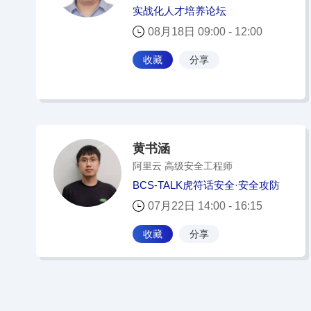
实战化人才培养论坛
08月18日 09:00 - 12:00
收藏
分享
黄书涵
阿里云 高级安全工程师
BCS-TALK虎符话安全·安全攻防
07月22日 14:00 - 16:15
收藏
分享