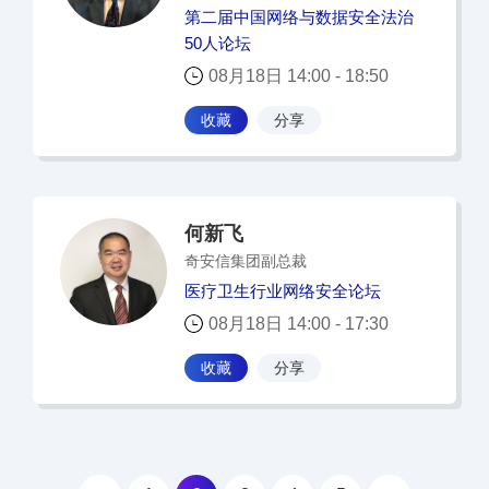
第二届中国网络与数据安全法治
50人论坛
08月18日 14:00 - 18:50
收藏
分享
何新飞
奇安信集团副总裁
医疗卫生行业网络安全论坛
08月18日 14:00 - 17:30
收藏
分享