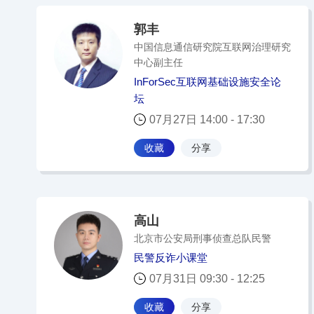
郭丰
中国信息通信研究院互联网治理研究
中心副主任
InForSec互联网基础设施安全论
坛
07月27日 14:00 - 17:30
收藏
分享
高山
北京市公安局刑事侦查总队民警
民警反诈小课堂
07月31日 09:30 - 12:25
收藏
分享