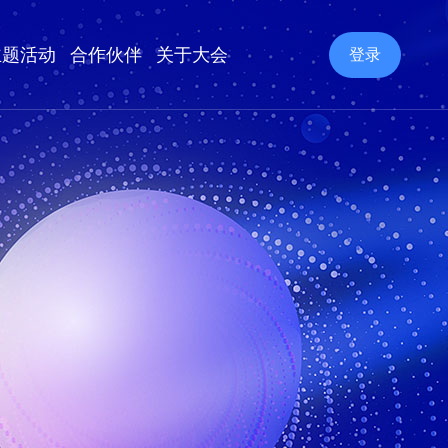
主题活动
合作伙伴
关于大会
登录