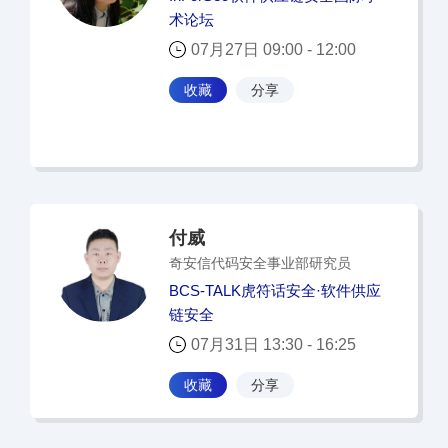
术论坛
07月27日 09:00 - 12:00
收藏
分享
付威
奇安信代码安全事业部研究员
BCS-TALK虎符话安全·软件供应
链安全
07月31日 13:30 - 16:25
收藏
分享