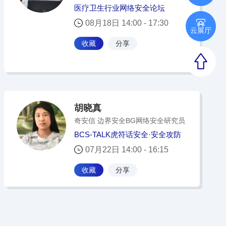
医疗卫生行业网络安全论坛
08月18日 14:00 - 17:30
云展厅
收藏
分享
胡晓真
奇安信 边界安全BG网络安全研究员
BCS-TALK虎符话安全·安全攻防
07月22日 14:00 - 16:15
收藏
分享