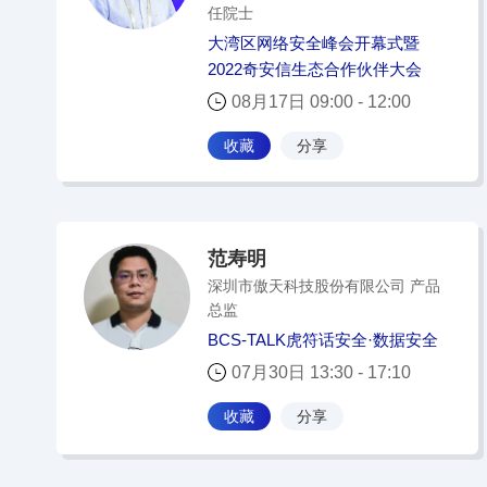
任院士
大湾区网络安全峰会开幕式暨
2022奇安信生态合作伙伴大会
08月17日 09:00 - 12:00
收藏
分享
范寿明
深圳市傲天科技股份有限公司 产品
总监
BCS-TALK虎符话安全·数据安全
07月30日 13:30 - 17:10
收藏
分享