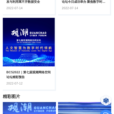
发与利用离不开数据安全
论坛今日成功举办 聚焦数字时代
发展新趋势
2022-07-14
2022-07-14
BCS2022｜第七届观潮网络空间
论坛精彩预告
2022-07-12
精彩图片