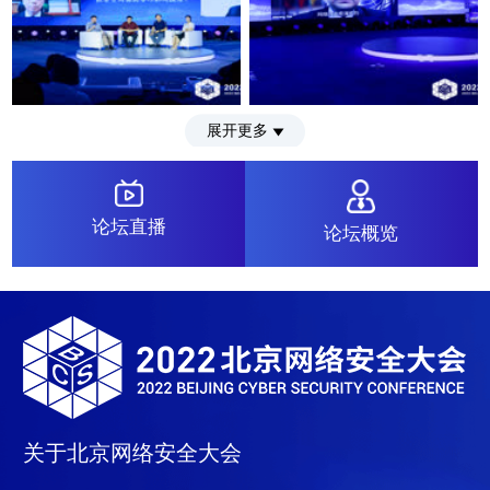
展开更多
论坛直播
论坛概览
关于北京网络安全大会