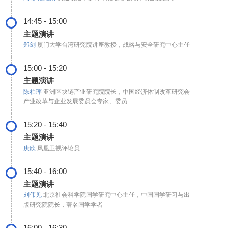
14:45 - 15:00
主题演讲
郑剑
厦门大学台湾研究院讲座教授，战略与安全研究中心主任
15:00 - 15:20
主题演讲
陈柏珲
亚洲区块链产业研究院院长，中国经济体制改革研究会
产业改革与企业发展委员会专家、委员
15:20 - 15:40
主题演讲
庚欣
凤凰卫视评论员
15:40 - 16:00
主题演讲
刘伟见
北京社会科学院国学研究中心主任，中国国学研习与出
版研究院院长，著名国学学者
16:00 - 16:30