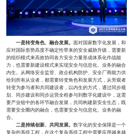
一是转变角色、融合发展。
面对国家数字化发展，和
应对国际形势高度不确定性带来的安全威胁升级，需要新
的组织模式来高效协同各方安全力量形成体系化作战能
力，也需要新建设模式来实现安全与信息化、业务的融合
内生。从网络安全监管、政企机构防护、安全厂商能力供
给到所有从业者，都需要转变角色和发展方式，从旁观者
转变为参与者和共同建设者，以内生的方式，通过同步规
划、同步建设和同步运营全程参与到数字化建设中，这需
要产业链中的各环节融合发展，共同构建新安全生态，既
需要安全圈内的融合，也需要安全与信息化、业务的融
合。
二是持续创新、共同发展。
数字化的安全保障是一个
复杂的系统工程，在这个复杂系统工程中需要应用越来越