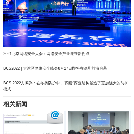
2021北京网络安全大会：网络安全产业迎来新拐点
BCS2022 | 大湾区网络安全峰会8月17日即将在深圳前海启幕
BCS 2022方滨兴：在冬奥防护中，“四蜜”探查结构塑造了更加强大的防护
模式
相关新闻