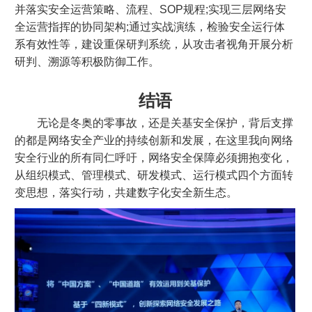
并落实安全运营策略、流程、SOP规程;实现三层网络安
全运营指挥的协同架构;通过实战演练，检验安全运行体
系有效性等，建设重保研判系统，从攻击者视角开展分析
研判、溯源等积极防御工作。
结语
无论是冬奥的零事故，还是关基安全保护，背后支撑
的都是网络安全产业的持续创新和发展，在这里我向网络
安全行业的所有同仁呼吁，网络安全保障必须拥抱变化，
从组织模式、管理模式、研发模式、运行模式四个方面转
变思想，落实行动，共建数字化安全新生态。