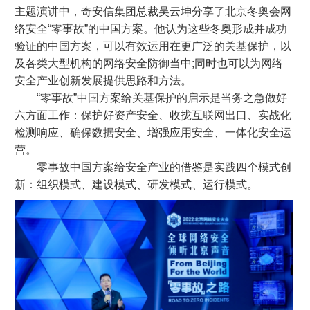
主题演讲中，奇安信集团总裁吴云坤分享了北京冬奥会网
络安全“零事故”的中国方案。他认为这些冬奥形成并成功
验证的中国方案，可以有效运用在更广泛的关基保护，以
及各类大型机构的网络安全防御当中;同时也可以为网络
安全产业创新发展提供思路和方法。
“零事故”中国方案给关基保护的启示是当务之急做好
六方面工作：保护好资产安全、收拢互联网出口、实战化
检测响应、确保数据安全、增强应用安全、一体化安全运
营。
零事故中国方案给安全产业的借鉴是实践四个模式创
新：组织模式、建设模式、研发模式、运行模式。