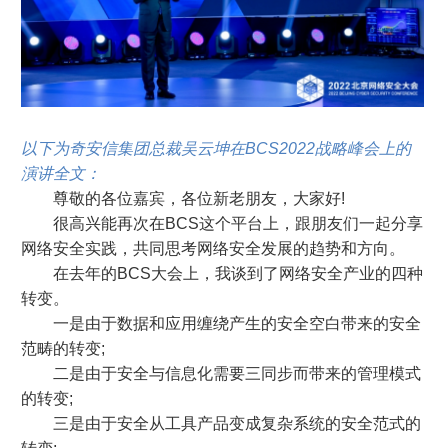
以下为奇安信集团总裁吴云坤在BCS2022战略峰会上的
演讲全文：
尊敬的各位嘉宾，各位新老朋友，大家好!
很高兴能再次在BCS这个平台上，跟朋友们一起分享
网络安全实践，共同思考网络安全发展的趋势和方向。
在去年的BCS大会上，我谈到了网络安全产业的四种
转变。
一是由于数据和应用缠绕产生的安全空白带来的安全
范畴的转变;
二是由于安全与信息化需要三同步而带来的管理模式
的转变;
三是由于安全从工具产品变成复杂系统的安全范式的