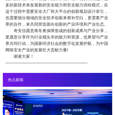
多的新技术来发展新的安全能力和安全能力供给模式，在
这个过程中需要安全大厂和大平台的创新规划设计牵引，
也需要细分领域的安全技术创新来替补空白，更需要产业
界的合作，来共同营造面向创新的产业环境和产业生态。
奇安信愿意将冬奥保障形成的创新成果与产业分享，
更愿意分享作为行业领头羊的能力和资源，也希望与产业
界共同行动，为国家经济社会的数字化发展护航，为中国
网络安全产业的发展壮大贡献力量!
谢谢大家！
————————————————————
热点新闻