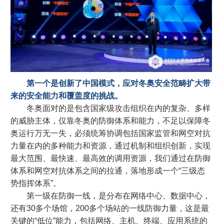
第一个是创新了中国模式，应对冬奥安全范畴扩大带
来的安全能力和覆盖度的挑战。
冬奥面对的是包含国家级攻击组织在内的复杂、多样
的威胁主体，仅靠冬奥的防御体系和能力，不足以保障冬
奥运行万无一失，必须统筹协调包括国家监管和网空对抗
力量在内的多种能力和资源，通过机制和组织创新，实现
最大范围、最快速、最高效的调用资源，我们通过在防御
体系和网空对抗体系之间的拉通，落地形成一个“三级态
势指挥体系”。
第一级在防御一线，是分布在网络中心、数据中心，
还有30多个场馆，200多个场站的一线防御力量，这是最
关键的“低位”能力，包括网络、主机、终端、应用系统的