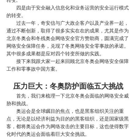
转变;
四是由于安全融入信息化和业务运营的安全运行模式
的转变。
过去一年，奇安信与广大政企客户以及产业界一起，
通过不断创新，取得了很多实实在在的成果，尤其是作为
北京冬奥会和冬残奥会网络安全官方赞助商，圆满完成了
网络安全保障任务，兑现了冬奥网络安全零事故的承诺。
其中很多成果都是应对四个转变所做的实践。
接下来我跟大家一起来回顾北京冬奥会网络安全保障
工作和零事故中国方案。
压力巨大：冬奥防护面临五大挑战
首先，我们来梳理一下北京冬奥会面临的网络安全威
胁和挑战。
奥运会是全球瞩目的焦点，也是黑客组织关注的重
点，无论是以经济利益为目的的黑客组织，还是国家级黑
客，都将奥运会作为网络攻击的主要目标，这也使得数字
化时代的奥运会面临着巨大安全挑战。