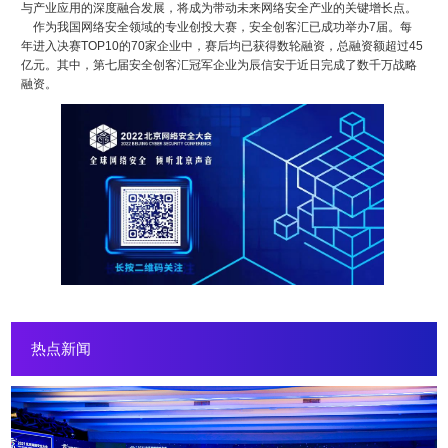
与产业应用的深度融合发展，将成为带动未来网络安全产业的关键增长点。
作为我国网络安全领域的专业创投大赛，安全创客汇已成功举办7届。每
年进入决赛TOP10的70家企业中，赛后均已获得数轮融资，总融资额超过45
亿元。其中，第七届安全创客汇冠军企业为辰信安于近日完成了数千万战略
融资。
热点新闻