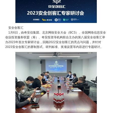
安全创客汇
1月6日，由奇安信集团、北京网络安全大会（BCS）、全国网络信息安全
创业投资服务联盟（筹）、奇安投资等机构联合主办的第八届安全创客汇举
办2023年首次专家研讨会，回顾2022安全创客汇的亮点与问题，并针对
2023安全创客汇的赛制形式、研判标准、奖项设置等内容进行专题研讨。