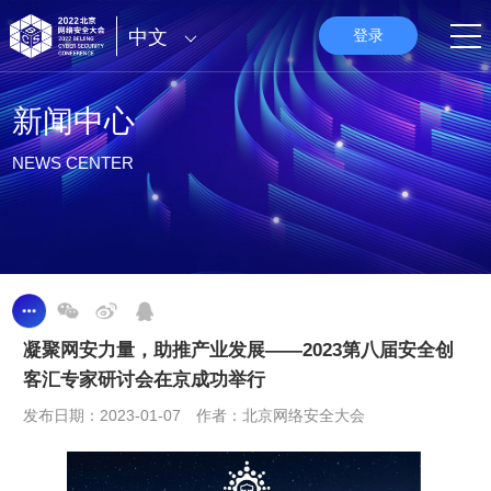
中文
登录
新闻中心
NEWS CENTER
凝聚网安力量，助推产业发展——2023第八届安全创
客汇专家研讨会在京成功举行
发布日期：2023-01-07 作者：北京网络安全大会