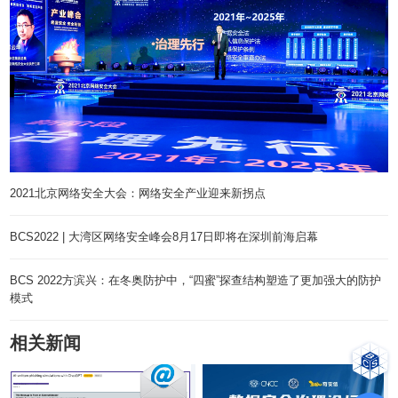
2021北京网络安全大会：网络安全产业迎来新拐点
BCS2022 | 大湾区网络安全峰会8月17日即将在深圳前海启幕
BCS 2022方滨兴：在冬奥防护中，“四蜜”探查结构塑造了更加强大的防护
模式
相关新闻