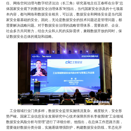
任、网络空间治理与数字经济法治（长三角）研究基地主任王春晖在分享“总
体国家安全观下的数据安全治理体系”时指出，当代国家安全涉及的十七项基
本内容，都与网络和数据安全相关，可以说，数据安全和网络安全是当代国
家安全最基础的安全。因此，无论是数据安全的技术问题还是管理问题，都
需要解决战略问题。对于数据安全治理的战略管理体系，需要政府、企业、
社会多方共同努力，结合大众和人民的实际需求，兼顾数据开放的同时，保
证数据安全总体的规划和战略。
工业领域行业门类多样，数据安全监管实施情况复杂、难度较大，安全形
势严峻。国家工业信息安全发展研究中心技术保障所所长李俊围绕“工业领域
数据安全风险分析与管理”进行了详细分析。他指出，在总体工作思路方面，
需要做好数据分类分级，实施逐级增强防护，构建数据安全防线，常态化开