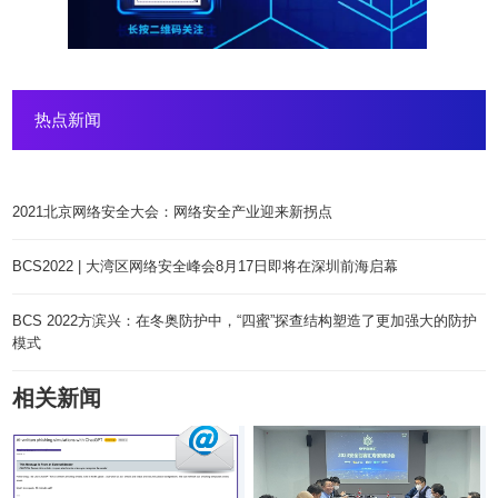
热点新闻
2021北京网络安全大会：网络安全产业迎来新拐点
BCS2022 | 大湾区网络安全峰会8月17日即将在深圳前海启幕
BCS 2022方滨兴：在冬奥防护中，“四蜜”探查结构塑造了更加强大的防护
模式
相关新闻