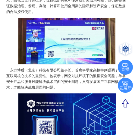
示，隐私安全计算技术，让数据所有权和使用权分离成为可能，但仍需要保
证数据治理、发现、存储、计算和使用全周期的隐私和资产安全，保证数据
的合法授权使用。
直播
东方博盾（北京）科技有限公司董事长、首席科学家高振宇则强调了国产
互联网核心技术的重要性。他表示，网空对抗环境下的数据安全问题，单靠
安全产品和服务只能解决战术层面的安全问题，只有发展国产互联网核心技
术，才能解决战略层面的问题。
云展厅