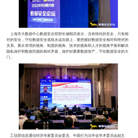
上海市大数据中心数据安全部部长储昭武表示，没有绝对的安全，只有相
对的安全，守住数据安全底线永远在路上，要把握好数据安全相对和绝对的
关系。要从管理的视角、制度的视角、技术的视角和人才的视角平衡和解决
隐私保护和数据挖掘的相对矛盾，保护好重要数据资产，守住数据安全的大
门。
工信部信息通信经济专家委员会委员、中国行为法学会学术委员会副主