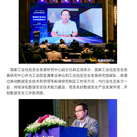
国家工业信息安全发展研究中心副主任郝志强表示，国家工业信息安全发
展研究中心作为工信部直属事业单位和工业信息安全发展研究国家队，将通
过推动数据安全技术和管理等标准研究制定工作等方式，与行业生态各方一
起，持续深化数据安全技术能力建设、营造良好数据安全产业发展环境，开
创数据安全工作新局面。