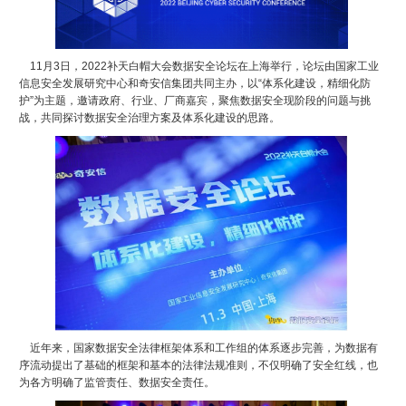
11月3日，2022补天白帽大会数据安全论坛在上海举行，论坛由国家工业
信息安全发展研究中心和奇安信集团共同主办，以“体系化建设，精细化防
护”为主题，邀请政府、行业、厂商嘉宾，聚焦数据安全现阶段的问题与挑
战，共同探讨数据安全治理方案及体系化建设的思路。
近年来，国家数据安全法律框架体系和工作组的体系逐步完善，为数据有
序流动提出了基础的框架和基本的法律法规准则，不仅明确了安全红线，也
为各方明确了监管责任、数据安全责任。