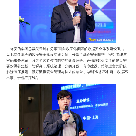
奇安信集团总裁吴云坤在分享“面向数字化保障的数据安全体系建设”时，
以北京冬奥会的数据安全建设实践为例，分享了基础安全防护、密钥管理与
密码服务体系、分类分级管控与防护的建设经验。并强调数据安全的建设需
要按照补短板、防裸奔，系统治理、分类分级，有序建设、持续运营的阶段
步骤有序推进，做好数据安全管理与技术的结合，做到“业务不中断、数据不
出事、合规不踩线”。