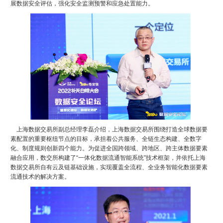
展数据安全评估，强化安全监测预警和应急处置能力。
上海数据交易所副总经理李磊介绍，上海数据交易所围绕打造全球数据要
素配置的重要枢纽节点的目标，承担着公共服务、全链生态构建、全数字
化、制度规则创新四个能力。为促进全国跨领域、跨地区、跨主体数据要素
融合应用，数交所构建了“一体化数据流通智能系统”技术框架，并依托上海
数据交易所自有云及链基础设施，实现覆盖全流程、全业务智能化数据要素
流通技术的解决方案。