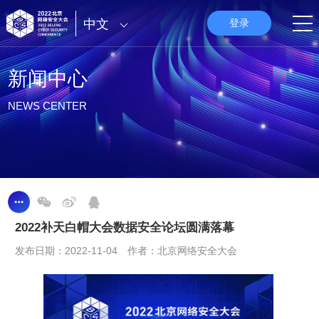
中文
登录
新闻中心
NEWS CENTER
2022补天白帽大会数据安全论坛圆满落幕
发布日期：2022-11-04 作者：北京网络安全大会