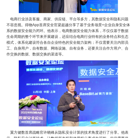
电商行业涉及客服、商家、供应链、平台等多方，其数据安全和隐私问题
不容忽视。得物App首席安全官梁超越分享了基于业务场景+企业自身安全体
系的数据安全能力闭环。他表示，电商数据安全能力体系，不仅仅基于数据
生命周期的整个环节来开展建设，还应结合电商行业特有的业务特点和生态
模式，体系化建设符合各自企业特色的安全能力架构；不仅需要关注内部员
工、自身用户，自有数据、网络设施、自有业务，还要关注合作方用户、合
作交换的数据、数据交换的渠道等。
翼方健数首席战略官许晓峰从隐私安全计算的技术角度进行了分享。他表