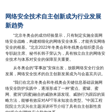
网络安全技术自主创新成为行业发展
新趋势
“北京冬奥会的成功经验显示，只有制定实施全面网
络安全战略，构建精细化的网络安全体系，才能夯实网络
安全的根基。”北京2022年冬奥会和冬残奥会组织委员会
专职副主席、秘书长韩子荣认为，具有独立自主的网络安
全技术与体系对安全的保障至关重要。
从冬奥会的“零事故”安保出发，放眼网络安全行业的
发展，网络安全技术的自主创新发展成为与会嘉宾共识。
“我们在北京冬奥会和冬残奥会关键信息基础设施网
络安全防护实践中，逐渐形成了一种“蜜点、蜜罐、蜜
网、蜜洞”(四蜜)融合的威胁来源发现、威胁行为跟踪的策
略方法，能够有效应对APT等未知攻击类型。”中国工程
院院士方滨兴在主题演讲环节介绍了具有自主创新性质