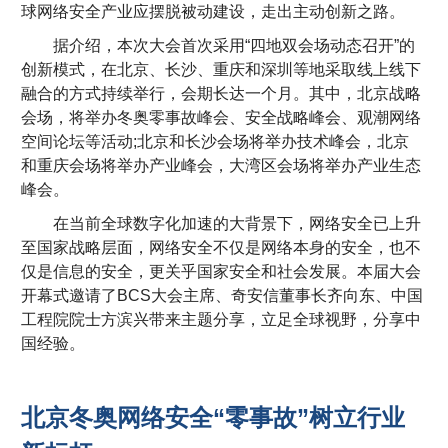
球网络安全产业应摆脱被动建设，走出主动创新之路。
据介绍，本次大会首次采用“四地双会场动态召开”的
创新模式，在北京、长沙、重庆和深圳等地采取线上线下
融合的方式持续举行，会期长达一个月。其中，北京战略
会场，将举办冬奥零事故峰会、安全战略峰会、观潮网络
空间论坛等活动;北京和长沙会场将举办技术峰会，北京
和重庆会场将举办产业峰会，大湾区会场将举办产业生态
峰会。
在当前全球数字化加速的大背景下，网络安全已上升
至国家战略层面，网络安全不仅是网络本身的安全，也不
仅是信息的安全，更关乎国家安全和社会发展。本届大会
开幕式邀请了BCS大会主席、奇安信董事长齐向东、中国
工程院院士方滨兴带来主题分享，立足全球视野，分享中
国经验。
北京冬奥网络安全“零事故”树立行业