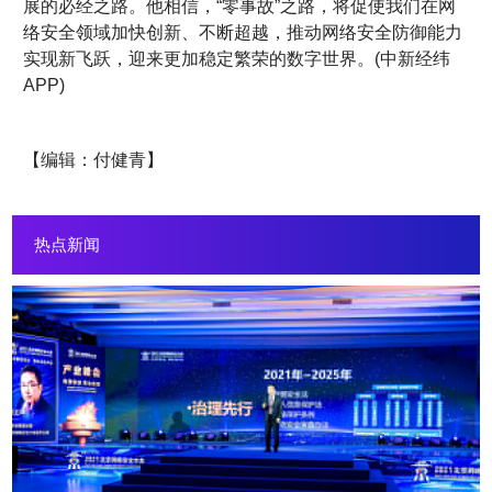
展的必经之路。他相信，“零事故”之路，将促使我们在网
络安全领域加快创新、不断超越，推动网络安全防御能力
实现新飞跃，迎来更加稳定繁荣的数字世界。(中新经纬
APP)
【编辑：付健青】
热点新闻