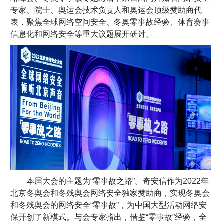
专家、院士、奥运会技术负责人和奥运会顶级赞助商代
表，聚焦全球网络空间安全、冬奥零事故经验、体育赛事
信息化和网络安全等重大议题展开研讨。
本届大会的主题为“零事故之路”。奇安信作为2022年
北京冬奥会和冬残奥会网络安全独家赞助商，实现冬奥会
和冬残奥会的网络安全“零事故”，为中国大型活动网络安
保开创了新模式。与会专家指出，借鉴“零事故”经验，全