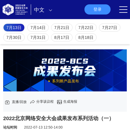
中文
登录
7月13日
7月14日
7月21日
7月22日
7月27日
7月30日
7月31日
8月17日
8月18日
分享该议程
生成海报
直播/回放
2022北京网络安全大会成果发布系列活动（一）
论坛时间
2022-07-13 12:50-14:00