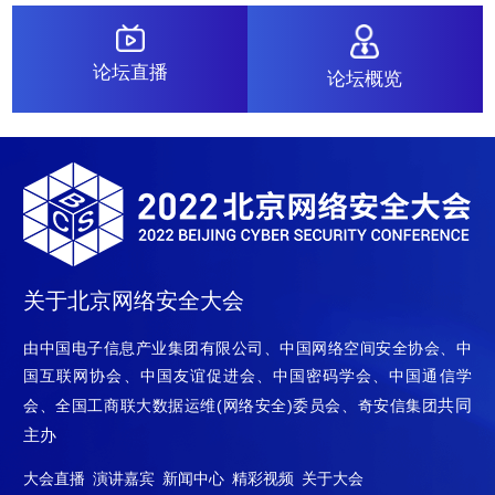
论坛直播
论坛概览
关于北京网络安全大会
由中国电子信息产业集团有限公司、中国网络空间安全协会、中
国互联网协会、中国友谊促进会、中国密码学会、中国通信学
共同
会、全国工商联大数据运维(网络安全)委员会、奇安信集团
主办
大会直播
演讲嘉宾
新闻中心
精彩视频
关于大会