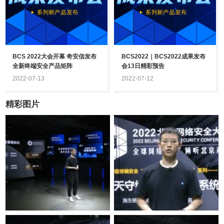
BCS 2022大会开幕 奇安信发布
BCS2022｜BCS2022成果发布
全新终端安全产品矩阵
会13日精彩预告
2022-07-13
2022-07-12
精彩图片