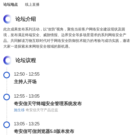
论坛地点
线上直播
论坛介绍
此次成果发布系列活动，以“攻防”视角，聚焦当前客户网络安全建设现状及困
境，发布满足终端安全、威胁情报、边界安全等多场景需求的系列网络安全产
品。共同解读万物互联时代对于网络安全防御技术能力的考验与成功实践，邀请
大家一道探索未来网络安全领域的新机遇。
论坛议程
12:50 - 12:55
主持人开场
12:55 - 13:05
奇安信天守终端安全管理系统发布
施生移
奇安信天守产品总监
13:05 - 13:25
奇安信可信浏览器5.0版本发布