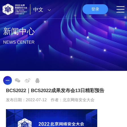
中文
登录
新闻中心
NEWS CENTER
BCS2022｜BCS2022成果发布会13日精彩预告
发布日期：2022-07-12 作者：北京网络安全大会