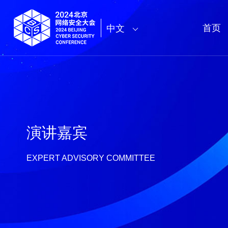
首页
中文
演讲嘉宾
EXPERT ADVISORY COMMITTEE