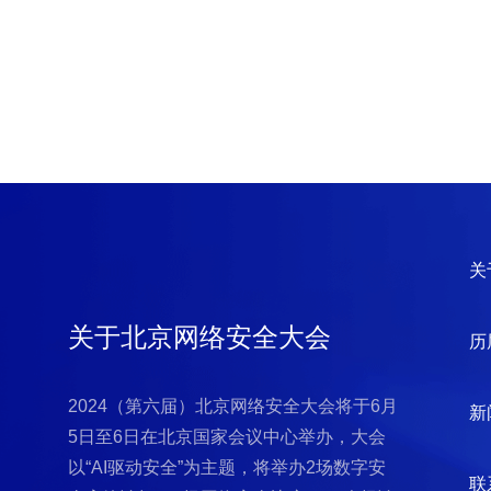
关
关于北京网络安全大会
历
2024（第六届）北京网络安全大会将于6月
新
5日至6日在北京国家会议中心举办，大会
以“AI驱动安全”为主题，将举办2场数字安
联