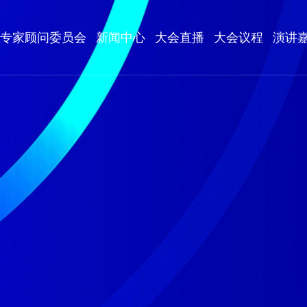
专家顾问委员会
新闻中心
大会直播
大会议程
演讲