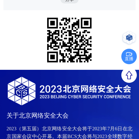
直播
关于北京网络安全大会
2023（第五届）北京网络安全大会将于2023年7月6日在北
京国家会议中心开幕。本届BCS大会将与2023全球数字经