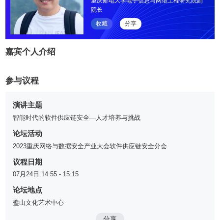
重庆邮电大学电子信息与网络工程研究院副
院长
收藏
分享
嘉宾个人介绍
参与议程
演讲主题
智能时代的软件供应链安全—人才培养与挑战
论坛活动
2023重庆网络与数据安全产业大会软件供应链安全分会
议程日期
07月24日 14:55 - 15:15
论坛地点
璧山文化艺术中心
分享