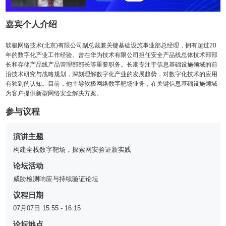
嘉宾个人介绍
软极网络技术(北京)有限公司副总裁兼关键基础设施事业部总经理，拥有超过20
年的数字化产业工作经验。曾在华为技术有限公司担任安全产品线总体技术部部
长和存储产品线产品管理部部长等重要职务。长期专注于信息基础设施领域的前
沿技术研究与战略规划，深刻理解数字化产业的发展趋势，对数字化技术的应用
有独到的认知。目前，他主导软极网络数字靶场业务，在关键信息基础设施领域
为客户提供新型网络安全解决方案。
参与议程
演讲主题
构建全栈数字靶场，探索网安验证新实践
论坛活动
威胁检测响应与持续验证论坛
议程日期
07月07日 15:55 - 16:15
论坛地点