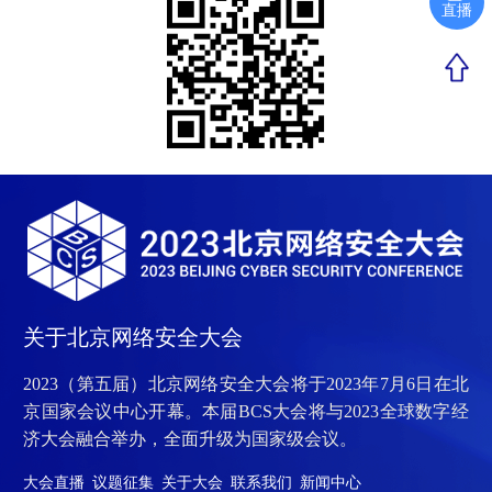
直播
关于北京网络安全大会
2023（第五届）北京网络安全大会将于2023年7月6日在北
京国家会议中心开幕。本届BCS大会将与2023全球数字经
济大会融合举办，全面升级为国家级会议。
大会直播
议题征集
关于大会
联系我们
新闻中心