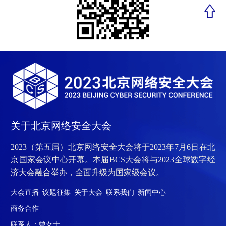
关于北京网络安全大会
2023（第五届）北京网络安全大会将于2023年7月6日在北
京国家会议中心开幕。本届BCS大会将与2023全球数字经
济大会融合举办，全面升级为国家级会议。
大会直播
议题征集
关于大会
联系我们
新闻中心
商务合作
联系人：曾女士