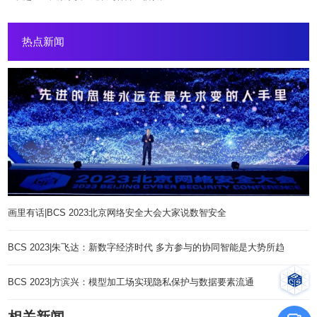
热点新闻
画里有话|BCS 2023北京网络安全大会大家说数智安全
BCS 2023|朱飞达：新数字经济时代 多方参与的协同智能是大势所趋
BCS 2023|方滨兴：模型加工场实现隐私保护与数据要素流通