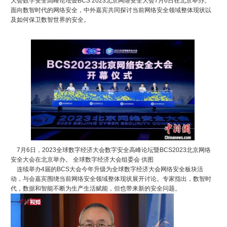
大会数字安全高峰论坛暨BCS 2023北京网络安全大会7月6日在北京举办。
面向数智时代的网络安全，中外嘉宾共同探讨当前网络安全领域整体现状以
及如何保卫数智世界的安全。
7月6日，2023全球数字经济大会数字安全高峰论坛暨BCS2023北京网络
安全大会在北京举办。 全球数字经济大会组委会 供图
连续举办4届的BCS大会今年升级为全球数字经济大会网络安全板块活
动，与会嘉宾围绕当前网络安全领域整体现状展开讨论。专家指出，数智时
代，数据和智能不断为生产生活赋能，但也带来新的安全问题。