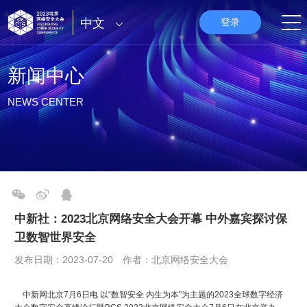
中文
登录
新闻中心
NEWS CENTER
中新社：2023北京网络安全大会开幕 中外嘉宾探讨保
卫数智世界安全
发布日期：2023-07-20 作者：北京网络安全大会
中新网北京7月6日电 以“数智安全 内生为本”为主题的2023全球数字经济