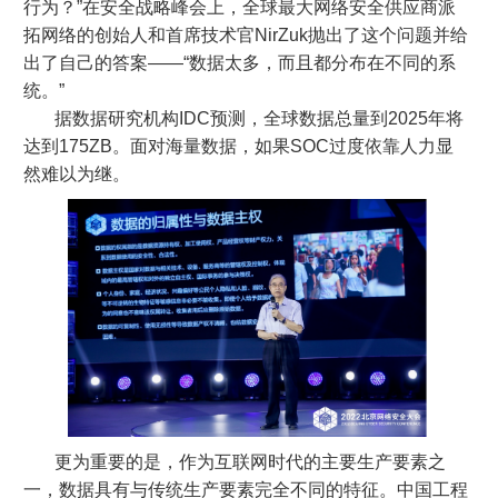
行为？”在安全战略峰会上，全球最大网络安全供应商派
拓网络的创始人和首席技术官NirZuk抛出了这个问题并给
出了自己的答案——“数据太多，而且都分布在不同的系
统。”
据数据研究机构IDC预测，全球数据总量到2025年将
达到175ZB。面对海量数据，如果SOC过度依靠人力显
然难以为继。
更为重要的是，作为互联网时代的主要生产要素之
一，数据具有与传统生产要素完全不同的特征。中国工程