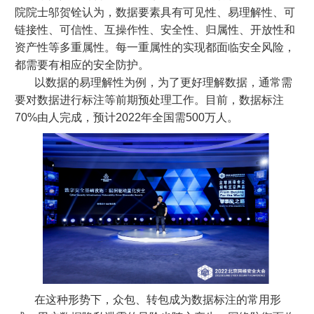
院院士邬贺铨认为，数据要素具有可见性、易理解性、可
链接性、可信性、互操作性、安全性、归属性、开放性和
资产性等多重属性。每一重属性的实现都面临安全风险，
都需要有相应的安全防护。
以数据的易理解性为例，为了更好理解数据，通常需
要对数据进行标注等前期预处理工作。目前，数据标注
70%由人完成，预计2022年全国需500万人。
在这种形势下，众包、转包成为数据标注的常用形