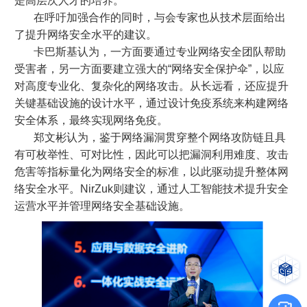
是高层次人才的培养。
在呼吁加强合作的同时，与会专家也从技术层面给出
了提升网络安全水平的建议。
卡巴斯基认为，一方面要通过专业网络安全团队帮助
受害者，另一方面要建立强大的“网络安全保护伞”，以应
对高度专业化、复杂化的网络攻击。从长远看，还应提升
关键基础设施的设计水平，通过设计免疫系统来构建网络
安全体系，最终实现网络免疫。
郑文彬认为，鉴于网络漏洞贯穿整个网络攻防链且具
有可枚举性、可对比性，因此可以把漏洞利用难度、攻击
危害等指标量化为网络安全的标准，以此驱动提升整体网
络安全水平。NirZuk则建议，通过人工智能技术提升安全
运营水平并管理网络安全基础设施。