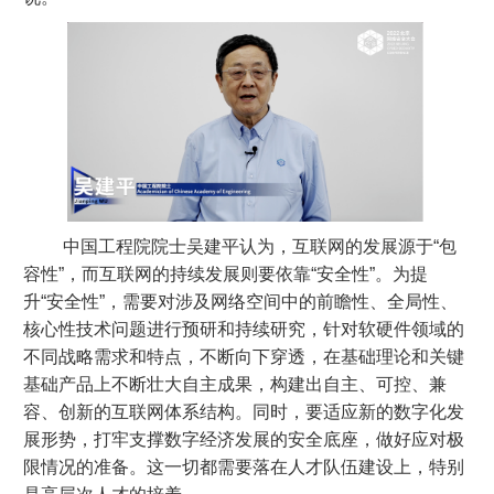
中国工程院院士吴建平认为，互联网的发展源于“包
容性”，而互联网的持续发展则要依靠“安全性”。为提
升“安全性”，需要对涉及网络空间中的前瞻性、全局性、
核心性技术问题进行预研和持续研究，针对软硬件领域的
不同战略需求和特点，不断向下穿透，在基础理论和关键
基础产品上不断壮大自主成果，构建出自主、可控、兼
容、创新的互联网体系结构。同时，要适应新的数字化发
展形势，打牢支撑数字经济发展的安全底座，做好应对极
限情况的准备。这一切都需要落在人才队伍建设上，特别