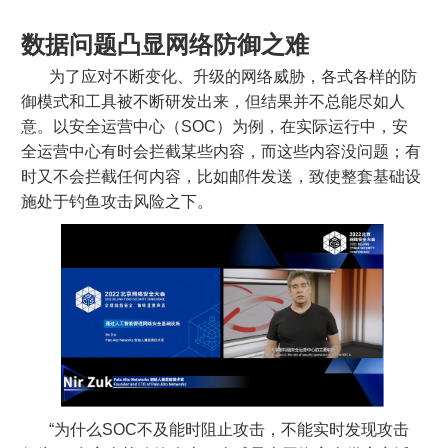
数据问题凸显网络防御之难
为了应对不断变化、升级的网络威胁，各式各样的防
御模式和工具被不断研发出来，但结果并不总能尽如人
意。以安全运营中心（SOC）为例，在实际运行中，安
全运营中心有时会拦截某些内容，而这些内容没问题；有
时又不会拦截任何内容，比如邮件发送，致使整套基础设
施处于钓鱼攻击风险之下。
“为什么SOC不及能时阻止攻击，不能实时发现攻击