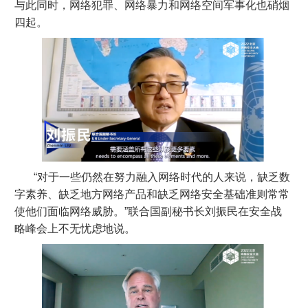
与此同时，网络犯罪、网络暴力和网络空间军事化也硝烟
四起。
“对于一些仍然在努力融入网络时代的人来说，缺乏数
字素养、缺乏地方网络产品和缺乏网络安全基础准则常常
使他们面临网络威胁。”联合国副秘书长刘振民在安全战
略峰会上不无忧虑地说。