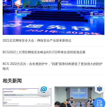
2021北京网络安全大会：网络安全产业迎来新拐点
BCS2022 | 大湾区网络安全峰会8月17日即将在深圳前海启幕
BCS 2022方滨兴：在冬奥防护中，“四蜜”探查结构塑造了更加强大的防护
模式
相关新闻
直播