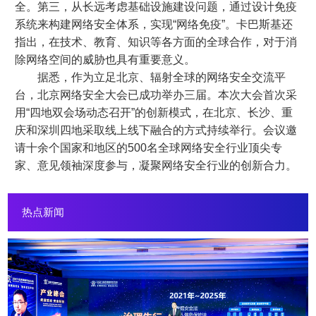
全。第三，从长远考虑基础设施建设问题，通过设计免疫
系统来构建网络安全体系，实现“网络免疫”。卡巴斯基还
指出，在技术、教育、知识等各方面的全球合作，对于消
除网络空间的威胁也具有重要意义。
据悉，作为立足北京、辐射全球的网络安全交流平
台，北京网络安全大会已成功举办三届。本次大会首次采
用“四地双会场动态召开”的创新模式，在北京、长沙、重
庆和深圳四地采取线上线下融合的方式持续举行。会议邀
请十余个国家和地区的500名全球网络安全行业顶尖专
家、意见领袖深度参与，凝聚网络安全行业的创新合力。
热点新闻