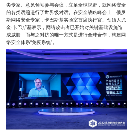
尖专家、意见领袖参与会议，立足全球视野，就网络安全
的各类话题进行了世界级对话。在安全战略峰会上，俄罗
斯网络安全专家，卡巴斯基实验室首席执行官、创始人尤
金·卡巴斯基表示，网络攻击者已开始对关键基础设施造
成威胁，而与之对抗的唯一方式是进行全球合作，构建网
络安全体系“免疫系统”。