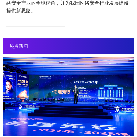
络安全产业的全球视角，并为我国网络安全行业发展建设
提供新思路。
————————————
热点新闻