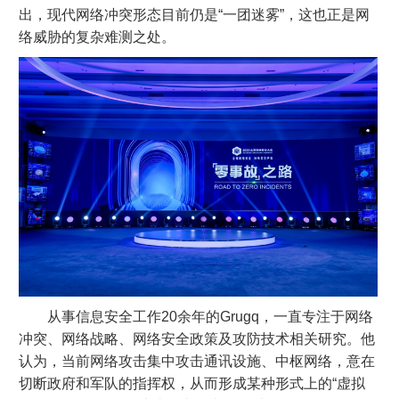
出，现代网络冲突形态目前仍是“一团迷雾”，这也正是网
络威胁的复杂难测之处。
从事信息安全工作20余年的Grugq，一直专注于网络
冲突、网络战略、网络安全政策及攻防技术相关研究。他
认为，当前网络攻击集中攻击通讯设施、中枢网络，意在
切断政府和军队的指挥权，从而形成某种形式上的“虚拟